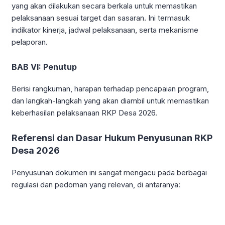
yang akan dilakukan secara berkala untuk memastikan
pelaksanaan sesuai target dan sasaran. Ini termasuk
indikator kinerja, jadwal pelaksanaan, serta mekanisme
pelaporan.
BAB VI: Penutup
Berisi rangkuman, harapan terhadap pencapaian program,
dan langkah-langkah yang akan diambil untuk memastikan
keberhasilan pelaksanaan RKP Desa 2026.
Referensi dan Dasar Hukum Penyusunan RKP
Desa 2026
Penyusunan dokumen ini sangat mengacu pada berbagai
regulasi dan pedoman yang relevan, di antaranya: