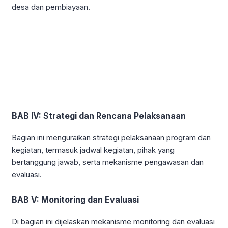
desa dan pembiayaan.
BAB IV: Strategi dan Rencana Pelaksanaan
Bagian ini menguraikan strategi pelaksanaan program dan
kegiatan, termasuk jadwal kegiatan, pihak yang
bertanggung jawab, serta mekanisme pengawasan dan
evaluasi.
BAB V: Monitoring dan Evaluasi
Di bagian ini dijelaskan mekanisme monitoring dan evaluasi