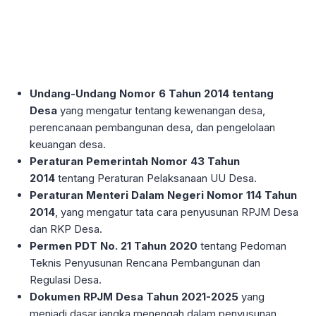
Undang-Undang Nomor 6 Tahun 2014 tentang
Desa
yang mengatur tentang kewenangan desa,
perencanaan pembangunan desa, dan pengelolaan
keuangan desa.
Peraturan Pemerintah Nomor 43 Tahun
2014
tentang Peraturan Pelaksanaan UU Desa.
Peraturan Menteri Dalam Negeri Nomor 114 Tahun
2014
, yang mengatur tata cara penyusunan RPJM Desa
dan RKP Desa.
Permen PDT No. 21 Tahun 2020
tentang Pedoman
Teknis Penyusunan Rencana Pembangunan dan
Regulasi Desa.
Dokumen RPJM Desa Tahun 2021-2025
yang
menjadi dasar jangka menengah dalam penyusunan