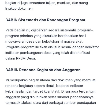
bagian ini juga tercantum tujuan, manfaat, dan ruang
lingkup dokumen.
BAB II: Sistematis dan Rancangan Program
Pada bagian ini, dijabarkan secara sistematis program-
program prioritas yang diusulkan berdasarkan hasil
musyawarah desa dan kebutuhan riil masyarakat.
Program-program ini akan disusun sesuai dengan indikator
indikator pembangunan desa yang telah diidentifikasi
dalam RPJM Desa.
BAB III: Rencana Kegiatan dan Anggaran
Ini merupakan bagian utama dari dokumen yang memuat
rencana kegiatan secara detail, beserta indikator
keberhasilan dan target kuantitatif. Di sini juga tercantum
anggaran yang dibutuhkan serta sumber pendanaannya,
termasuk alokasi dana dari berbagai sumber pendapatan