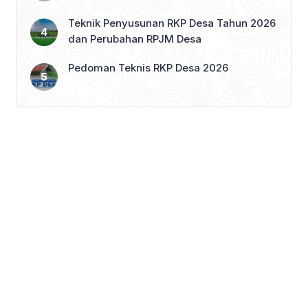
Teknik Penyusunan RKP Desa Tahun 2026
dan Perubahan RPJM Desa
Pedoman Teknis RKP Desa 2026