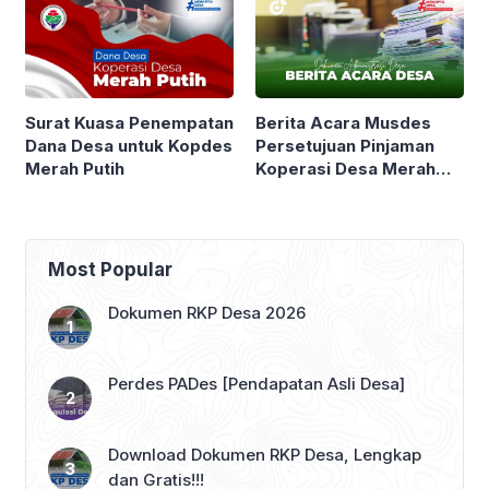
Berita Acara Musdes
Surat Kuasa Penempatan
Persetujuan Pinjaman
Dana Desa untuk Kopdes
Koperasi Desa Merah
Merah Putih
Putih
Most Popular
Dokumen RKP Desa 2026
Perdes PADes [Pendapatan Asli Desa]
Download Dokumen RKP Desa, Lengkap
dan Gratis!!!