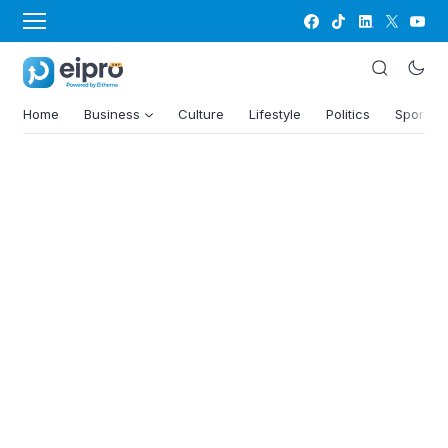
Home
Business
Culture
Lifestyle
Politics
Sports