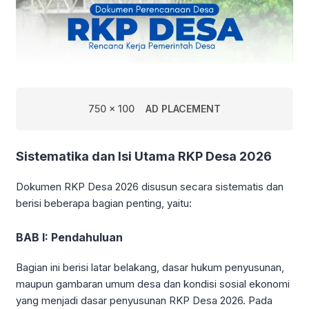
750 x 100
AD PLACEMENT
Sistematika dan Isi Utama RKP Desa 2026
Dokumen RKP Desa 2026 disusun secara sistematis dan
berisi beberapa bagian penting, yaitu:
BAB I: Pendahuluan
Bagian ini berisi latar belakang, dasar hukum penyusunan,
maupun gambaran umum desa dan kondisi sosial ekonomi
yang menjadi dasar penyusunan RKP Desa 2026. Pada