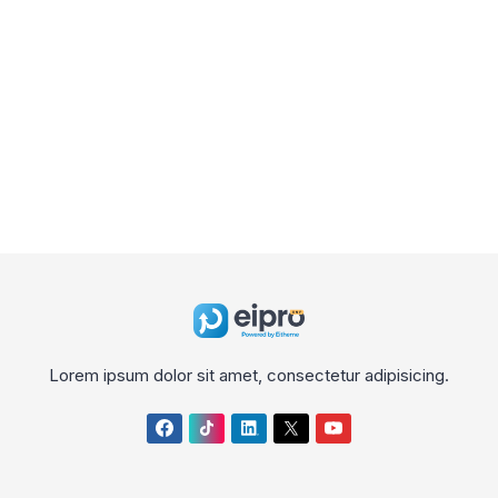
Lorem ipsum dolor sit amet, consectetur adipisicing.