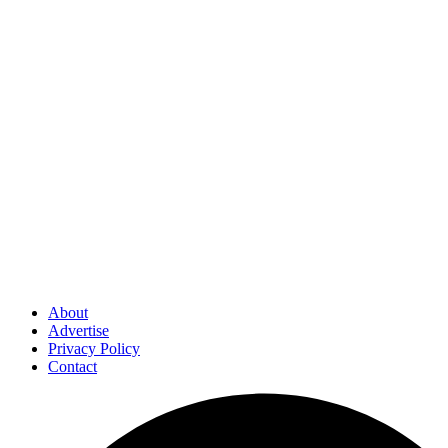
About
Advertise
Privacy Policy
Contact