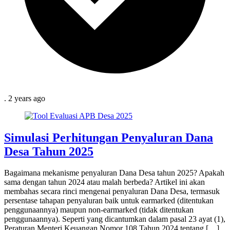
.
2 years
ago
Simulasi Perhitungan Penyaluran Dana
Desa Tahun 2025
Bagaimana mekanisme penyaluran Dana Desa tahun 2025? Apakah
sama dengan tahun 2024 atau malah berbeda? Artikel ini akan
membahas secara rinci mengenai penyaluran Dana Desa, termasuk
persentase tahapan penyaluran baik untuk earmarked (ditentukan
penggunaannya) maupun non-earmarked (tidak ditentukan
penggunaannya). Seperti yang dicantumkan dalam pasal 23 ayat (1),
Peraturan Menteri Keuangan Nomor 108 Tahun 2024 tentang […]