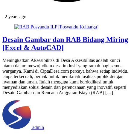
.
2 years
ago
Desain Gambar dan RAB Bidang Miring
[Excel & AutoCAD]
Meningkatkan Aksesibilitas di Desa Aksesibilitas adalah kunci
utama dalam mewujudkan desa inklusif yang ramah bagi semua
warganya. Kami di CiptaDesa.com percaya bahwa setiap individu,
tanpa terkecuali, berhak untuk menikmati fasilitas publik dengan
nyaman dan aman. Itulah mengapa kami berdedikasi untuk
menyediakan solusi desain dan perencanaan yang inovatif, seperti
Desain Gambar dan Rencana Anggaran Biaya (RAB) […]
admin