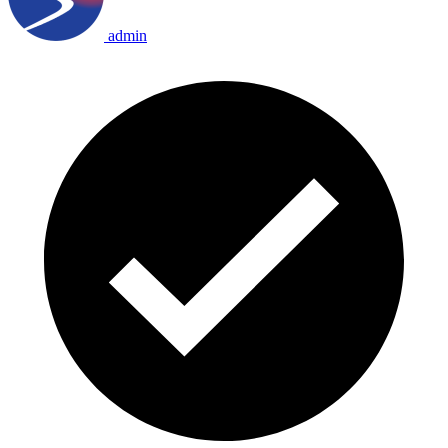
admin