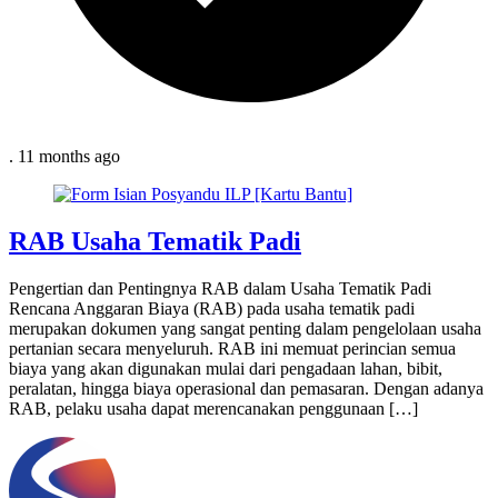
.
11 months
ago
RAB Usaha Tematik Padi
Pengertian dan Pentingnya RAB dalam Usaha Tematik Padi
Rencana Anggaran Biaya (RAB) pada usaha tematik padi
merupakan dokumen yang sangat penting dalam pengelolaan usaha
pertanian secara menyeluruh. RAB ini memuat perincian semua
biaya yang akan digunakan mulai dari pengadaan lahan, bibit,
peralatan, hingga biaya operasional dan pemasaran. Dengan adanya
RAB, pelaku usaha dapat merencanakan penggunaan […]