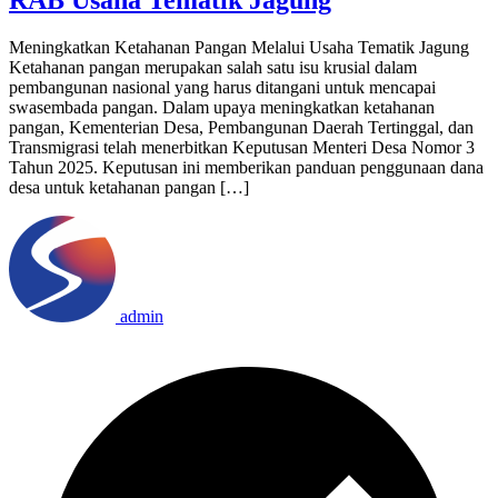
Meningkatkan Ketahanan Pangan Melalui Usaha Tematik Jagung
Ketahanan pangan merupakan salah satu isu krusial dalam
pembangunan nasional yang harus ditangani untuk mencapai
swasembada pangan. Dalam upaya meningkatkan ketahanan
pangan, Kementerian Desa, Pembangunan Daerah Tertinggal, dan
Transmigrasi telah menerbitkan Keputusan Menteri Desa Nomor 3
Tahun 2025. Keputusan ini memberikan panduan penggunaan dana
desa untuk ketahanan pangan […]
admin