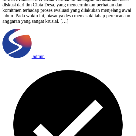
diskusi dari tim Cipta Desa, yang mencerminkan perhatian dan
komitmen terhadap proses evaluasi yang dilakukan menjelang awal
tahun. Pada waktu ini, biasanya desa memasuki tahap perencanaan
anggaran yang sangat krusial. […]
admin