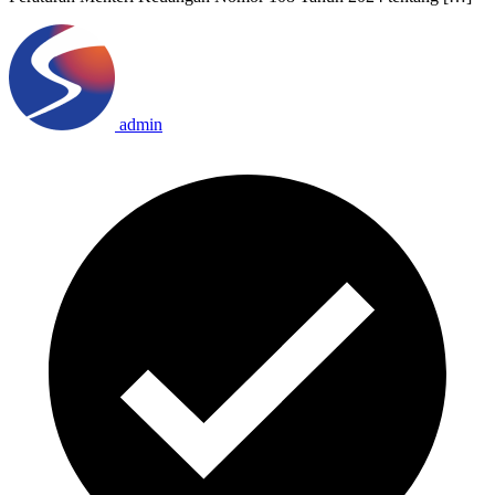
admin