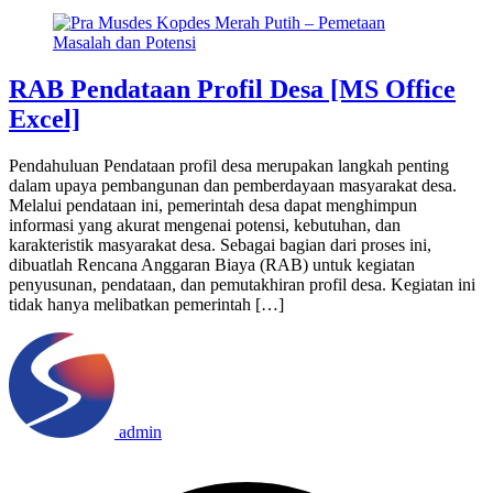
RAB Pendataan Profil Desa [MS Office
Excel]
Pendahuluan Pendataan profil desa merupakan langkah penting
dalam upaya pembangunan dan pemberdayaan masyarakat desa.
Melalui pendataan ini, pemerintah desa dapat menghimpun
informasi yang akurat mengenai potensi, kebutuhan, dan
karakteristik masyarakat desa. Sebagai bagian dari proses ini,
dibuatlah Rencana Anggaran Biaya (RAB) untuk kegiatan
penyusunan, pendataan, dan pemutakhiran profil desa. Kegiatan ini
tidak hanya melibatkan pemerintah […]
admin