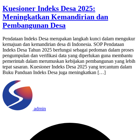
Kuesioner Indeks Desa 2025:
Meningkatkan Kemandirian dan
Pembangunan Desa
Pendataan Indeks Desa merupakan langkah kunci dalam mengukur
kemajuan dan kemandirian desa di Indonesia. SOP Pendataan
Indeks Desa Tahun 2025 berfungsi sebagai pedoman dalam proses
pengumpulan dan verifikasi data yang diperlukan guna membantu
pemerintah dalam merumuskan kebijakan pembangunan yang lebih
tepat sasaran. Kuesioner Indeks Desa 2025 yang tercantum dalam
Buku Panduan Indeks Desa juga meningkatkan […]
admin