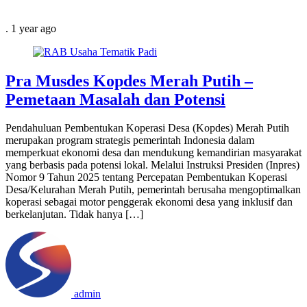
.
1 year
ago
Pra Musdes Kopdes Merah Putih –
Pemetaan Masalah dan Potensi
Pendahuluan Pembentukan Koperasi Desa (Kopdes) Merah Putih
merupakan program strategis pemerintah Indonesia dalam
memperkuat ekonomi desa dan mendukung kemandirian masyarakat
yang berbasis pada potensi lokal. Melalui Instruksi Presiden (Inpres)
Nomor 9 Tahun 2025 tentang Percepatan Pembentukan Koperasi
Desa/Kelurahan Merah Putih, pemerintah berusaha mengoptimalkan
koperasi sebagai motor penggerak ekonomi desa yang inklusif dan
berkelanjutan. Tidak hanya […]
admin