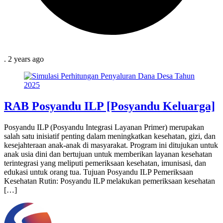
.
2 years
ago
RAB Posyandu ILP [Posyandu Keluarga]
Posyandu ILP (Posyandu Integrasi Layanan Primer) merupakan
salah satu inisiatif penting dalam meningkatkan kesehatan, gizi, dan
kesejahteraan anak-anak di masyarakat. Program ini ditujukan untuk
anak usia dini dan bertujuan untuk memberikan layanan kesehatan
terintegrasi yang meliputi pemeriksaan kesehatan, imunisasi, dan
edukasi untuk orang tua. Tujuan Posyandu ILP Pemeriksaan
Kesehatan Rutin: Posyandu ILP melakukan pemeriksaan kesehatan
[…]