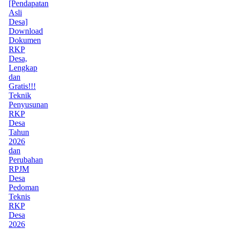
[Pendapatan
Asli
Desa]
Download
Dokumen
RKP
Desa,
Lengkap
dan
Gratis!!!
Teknik
Penyusunan
RKP
Desa
Tahun
2026
dan
Perubahan
RPJM
Desa
Pedoman
Teknis
RKP
Desa
2026