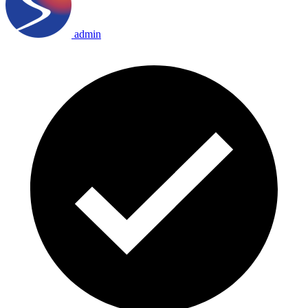
admin