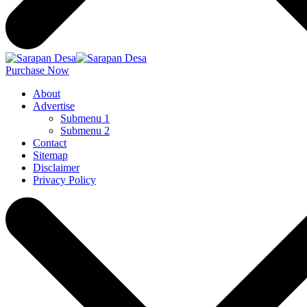
Purchase Now
About
Advertise
Submenu 1
Submenu 2
Contact
Sitemap
Disclaimer
Privacy Policy