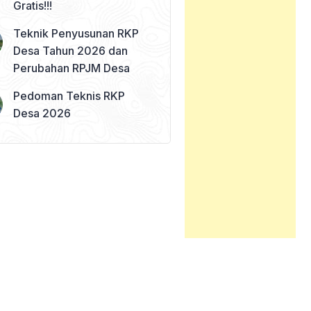
Gratis!!!
Teknik Penyusunan RKP
Desa Tahun 2026 dan
Perubahan RPJM Desa
Pedoman Teknis RKP
Desa 2026