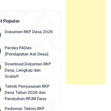
t Popular
Dokumen RKP Desa 2026
Perdes PADes
[Pendapatan Asli Desa]
Download Dokumen RKP
Desa, Lengkap dan
Gratis!!!
Teknik Penyusunan RKP
Desa Tahun 2026 dan
Perubahan RPJM Desa
Pedoman Teknis RKP