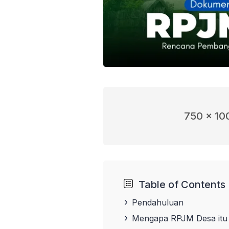
750 x 10
Table of Contents
Pendahuluan
Mengapa RPJM Desa itu 