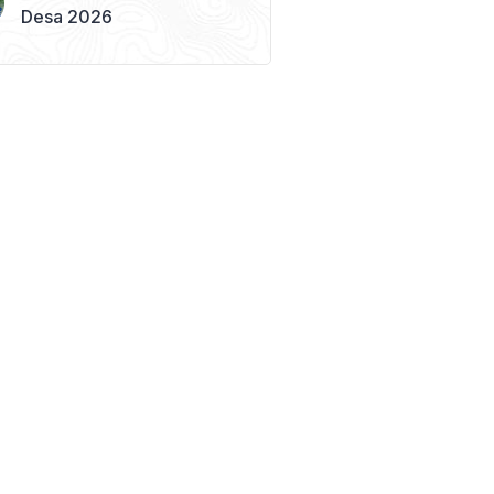
Desa 2026