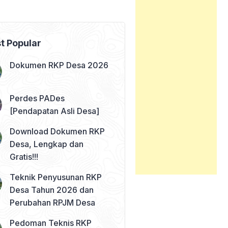
t Popular
Dokumen RKP Desa 2026
Perdes PADes
[Pendapatan Asli Desa]
Download Dokumen RKP
Desa, Lengkap dan
Gratis!!!
Teknik Penyusunan RKP
Desa Tahun 2026 dan
Perubahan RPJM Desa
Pedoman Teknis RKP