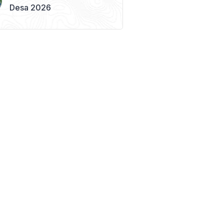
Desa 2026