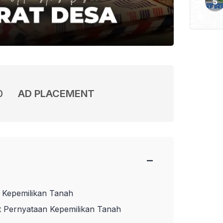
0
AD PLACEMENT
−
 Kepemilikan Tanah
 Pernyataan Kepemilikan Tanah