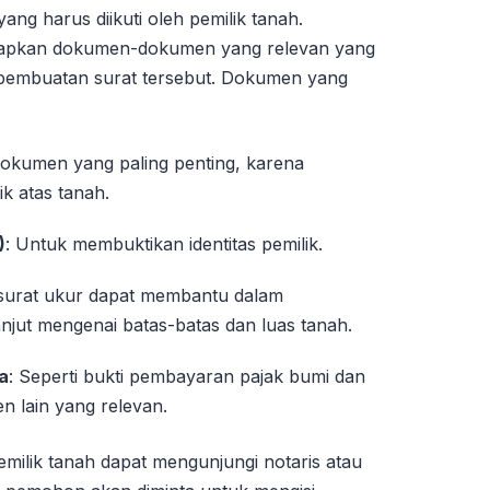
g harus diikuti oleh pemilik tanah.
iapkan dokumen-dokumen yang relevan yang
embuatan surat tersebut. Dokumen yang
 dokumen yang paling penting, karena
ik atas tanah.
)
: Untuk membuktikan identitas pemilik.
, surat ukur dapat membantu dalam
anjut mengenai batas-batas dan luas tanah.
a
: Seperti bukti pembayaran pajak bumi dan
 lain yang relevan.
milik tanah dapat mengunjungi notaris atau