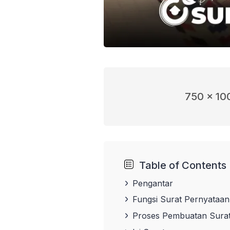
750 x 10
Table of Contents
Pengantar
Fungsi Surat Pernyataan
Proses Pembuatan Surat