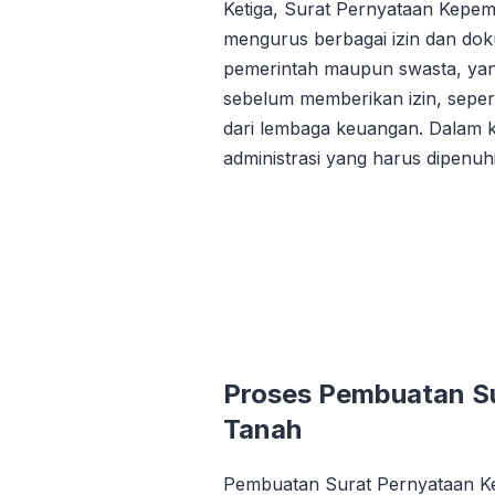
Ketiga, Surat Pernyataan Kepem
mengurus berbagai izin dan dok
pemerintah maupun swasta, yan
sebelum memberikan izin, seper
dari lembaga keuangan. Dalam kon
administrasi yang harus dipenuh
Proses Pembuatan Su
Tanah
Pembuatan Surat Pernyataan Kep