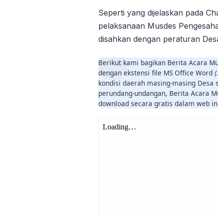
Seperti yang dijelaskan pada C
pelaksanaan Musdes Pengesahan
disahkan dengan peraturan Desa
Berikut kami bagikan Berita Acara 
dengan ekstensi file MS Office Word
(
kondisi daerah masing-masing Desa 
perundang-undangan, Berita Acara M
download secara gratis dalam web in