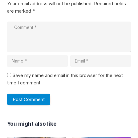
Your email address will not be published.
Required fields
are marked
*
Save my name and email in this browser for the next
time I comment.
You might also like