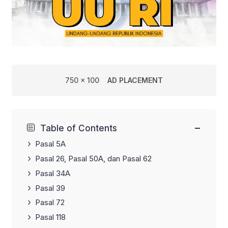
750 x 100
AD PLACEMENT
−
Table of Contents
Pasal 5A
Pasal 26, Pasal 50A, dan Pasal 62
Pasal 34A
Pasal 39
Pasal 72
Pasal 118