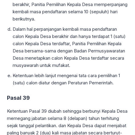
berakhir, Panitia Pemilihan Kepala Desa memperpanjang
kembali masa pendaftaran selama 10 (sepuluh) hari
berikutnya.
Dalam hal perpanjangan kembali masa pendaftaran
calon Kepala Desa berakhir dan hanya terdapat 1 (satu)
calon Kepala Desa terdaftar, Panitia Pemilihan Kepala
Desa bersama-sama dengan Badan Permusyawaratan
Desa menetapkan calon Kepala Desa terdaftar secara
musyawarah untuk mufakat.
Ketentuan lebih lanjut mengenai tata cara pemilihan 1
(satu) calon diatur dengan Peraturan Pemerintah.
Pasal 39
Ketentuan Pasal 39 diubah sehingga berbunyi Kepala Desa
memegang jabatan selama 8 (delapan) tahun terhitung
sejak tanggal pelantikan. dan Kepala Desa dapat menjabat
paling banyak 2 (dua) kali masa jabatan secara berturut-