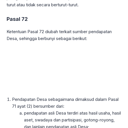
turut atau tidak secara berturut-turut.
Pasal 72
Ketentuan Pasal 72 diubah terkait sumber pendapatan
Desa, sehingga berbunyi sebagai berikut:
Pendapatan Desa sebagaimana dimaksud dalam Pasal
71 ayat (2) bersumber dari:
pendapatan asli Desa terdiri atas hasil usaha, hasil
aset, swadaya dan partisipasi, gotong-royong,
dan lainlain pendapatan asli Desa;