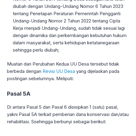
diubah dengan Undang-Undang Nomor 6 Tahun 2023
tentang Penetapan Peraturan Pemerintah Pengganti
Undang-Undang Nomor 2 Tahun 2022 tentang Cipta
Kerja menjadi Undang-Undang, sudah tidak sesuai lagi
dengan dinamika dan perkembangan kebutuhan hukum
dalam masyarakat, serta kehidupan ketatanegaraan
sehingga perlu diubah;
Muatan dari Perubahan Kedua UU Desa tersebut tidak
berbeda dengan
Revisi UU Desa
yang dijelaskan pada
postingan sebelumnya. Meliputi:
Pasal 5A
Di antara Pasal 5 dan Pasal 6 disisipkan 1 (satu) pasal,
yakni Pasal 5A terkait pemberian dana konservasi dan/atau
rehabilitasi. Ssehingga berbunyi sebagai berikut: