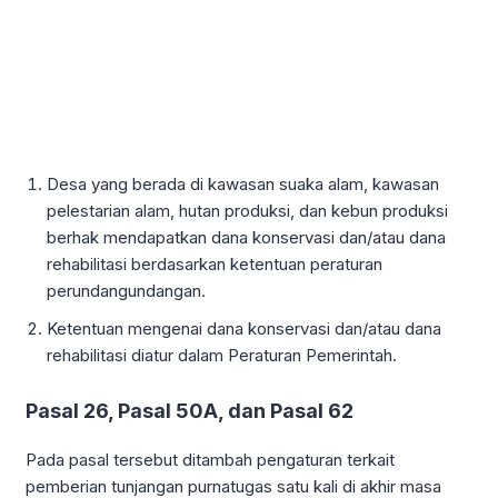
Desa yang berada di kawasan suaka alam, kawasan
pelestarian alam, hutan produksi, dan kebun produksi
berhak mendapatkan dana konservasi dan/atau dana
rehabilitasi berdasarkan ketentuan peraturan
perundangundangan.
Ketentuan mengenai dana konservasi dan/atau dana
rehabilitasi diatur dalam Peraturan Pemerintah.
Pasal 26, Pasal 50A, dan Pasal 62
Pada pasal tersebut ditambah pengaturan terkait
pemberian tunjangan purnatugas satu kali di akhir masa