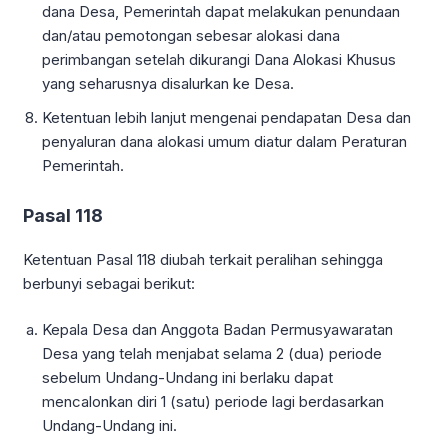
dana Desa, Pemerintah dapat melakukan penundaan
dan/atau pemotongan sebesar alokasi dana
perimbangan setelah dikurangi Dana Alokasi Khusus
yang seharusnya disalurkan ke Desa.
Ketentuan lebih lanjut mengenai pendapatan Desa dan
penyaluran dana alokasi umum diatur dalam Peraturan
Pemerintah.
Pasal 118
Ketentuan Pasal 118 diubah terkait peralihan sehingga
berbunyi sebagai berikut:
Kepala Desa dan Anggota Badan Permusyawaratan
Desa yang telah menjabat selama 2 (dua) periode
sebelum Undang-Undang ini berlaku dapat
mencalonkan diri 1 (satu) periode lagi berdasarkan
Undang-Undang ini.