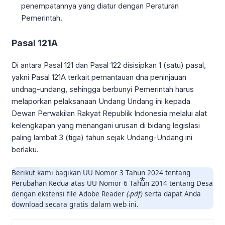
penempatannya yang diatur dengan Peraturan
Pemerintah.
Pasal 121A
Di antara Pasal 121 dan Pasal 122 disisipkan 1 (satu) pasal,
yakni Pasal 121A terkait pemantauan dna peninjauan
undnag-undang, sehingga berbunyi Pemerintah harus
melaporkan pelaksanaan Undang Undang ini kepada
Dewan Perwakilan Rakyat Republik Indonesia melalui alat
kelengkapan yang menangani urusan di bidang legislasi
paling lambat 3 (tiga) tahun sejak Undang-Undang ini
berlaku.
Berikut kami bagikan UU Nomor 3 Tahun 2024 tentang
Perubahan Kedua atas UU Nomor 6 Tahun 2014 tentang Desa
dengan ekstensi file Adobe Reader
(.pdf)
serta dapat Anda
download secara gratis dalam web ini.