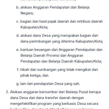
alokasi Anggaran Pendapatan dan Belanja
Negara;
bagian dari hasil pajak daerah dan retribusi daerah
Kabupaten/Kota;
alokasi dana Desa yang merupakan bagian dari
dana perimbangan yang diterima Kabupaten/Kota;
bantuan keuangan dari Anggaran Pendapatan dan
Belanja Daerah Provinsi dan Anggaran
Pendapatan dan Belanja Daerah Kabupaten/Kota;
hibah dan sumbangan yang tidak mengikat dari
pihak ketiga; dan
lain-lain pendapatan Desa yang sah.
Alokasi anggaran bersumber dari Belanja Pusat berupa
dana Desa dari dana transfer daerah dengan
mengefektifkan program yang berbasis Desa secara