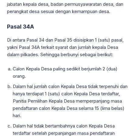
jabatan kepala desa, badan permusyawaratan desa, dan
perangkat desa sesuai dengan kemampuan desa.
Pasal 34A
Di antara Pasal 34 dan Pasal 35 disisipkan 1 (satu) pasal,
yakni Pasal 34A terkait syarat dan jumlah kepala Desa
dalam pilkades. Sehingga berbunyi sebagai berikut:
Calon Kepala Desa paling sedikit berjumlah 2 (dua)
orang.
Dalam hal jumlah calon Kepala Desa tidak terpenuhi dan
hanya terdapat 1 (satu) calon Kepala Desa terdaftar,
Panitia Pemilihan Kepala Desa memperpanjang masa
pendaftaran calon Kepala Desa selama 15 (lima belas)
hari.
Dalam hal tidak bertambahnya calon Kepala Desa
terdaftar setelah perpanjangan masa pendaftaran