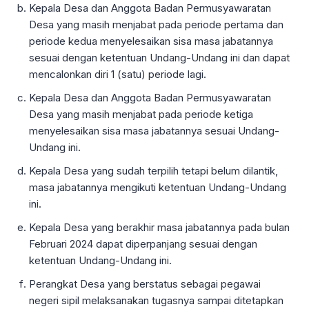
Kepala Desa dan Anggota Badan Permusyawaratan
Desa yang masih menjabat pada periode pertama dan
periode kedua menyelesaikan sisa masa jabatannya
sesuai dengan ketentuan Undang-Undang ini dan dapat
mencalonkan diri 1 (satu) periode lagi.
Kepala Desa dan Anggota Badan Permusyawaratan
Desa yang masih menjabat pada periode ketiga
menyelesaikan sisa masa jabatannya sesuai Undang-
Undang ini.
Kepala Desa yang sudah terpilih tetapi belum dilantik,
masa jabatannya mengikuti ketentuan Undang-Undang
ini.
Kepala Desa yang berakhir masa jabatannya pada bulan
Februari 2024 dapat diperpanjang sesuai dengan
ketentuan Undang-Undang ini.
Perangkat Desa yang berstatus sebagai pegawai
negeri sipil melaksanakan tugasnya sampai ditetapkan