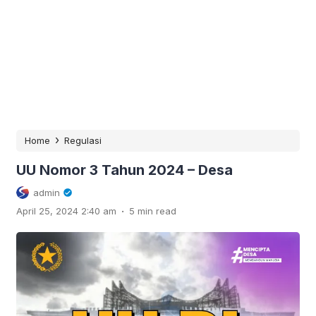
›
Home
Regulasi
UU Nomor 3 Tahun 2024 – Desa
admin
.
April 25, 2024 2:40 am
5 min read