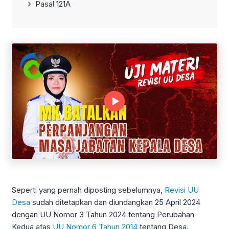
Pasal 121A
Seperti yang pernah diposting sebelumnya,
Revisi UU
Desa
sudah ditetapkan dan diundangkan 25 April 2024
dengan UU Nomor 3 Tahun 2024 tentang Perubahan
Kedua atas
UU Nomor 6 Tahun 2014
tentang Desa.