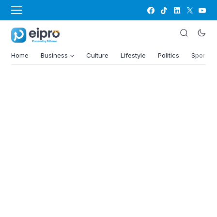
Home
Business
Culture
Lifestyle
Politics
Sports