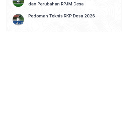
dan Perubahan RPJM Desa
Pedoman Teknis RKP Desa 2026