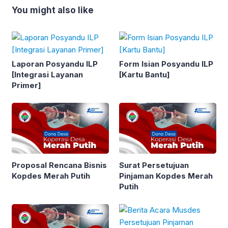
You might also like
Laporan Posyandu ILP
Form Isian Posyandu ILP
[Integrasi Layanan
[Kartu Bantu]
Primer]
Proposal Rencana Bisnis
Surat Persetujuan
Kopdes Merah Putih
Pinjaman Kopdes Merah
Putih