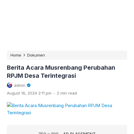
›
Home
Dokumen
Berita Acara Musrenbang Perubahan
RPJM Desa Terintegrasi
admin
.
August 16, 2024 2:11 pm
2 min read