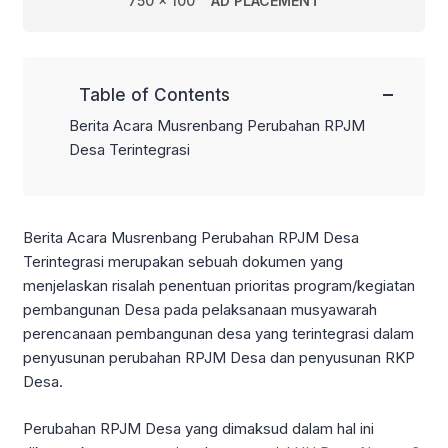
750 x 100
AD PLACEMENT
−
Table of Contents
Berita Acara Musrenbang Perubahan RPJM
Desa Terintegrasi
Berita Acara Musrenbang Perubahan RPJM Desa
Terintegrasi merupakan sebuah dokumen yang
menjelaskan risalah penentuan prioritas program/kegiatan
pembangunan Desa pada pelaksanaan musyawarah
perencanaan pembangunan desa yang terintegrasi dalam
penyusunan perubahan RPJM Desa dan penyusunan RKP
Desa.
Perubahan RPJM Desa yang dimaksud dalam hal ini