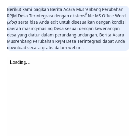
Berikut kami bagikan Berita Acara Musrenbang Perubahan
RPJM Desa Terintegrasi dengan ekstensi file MS Office Word
(.doc)
serta bisa Anda edit untuk disesuaikan dengan kondisi
daerah masing-masing Desa sesuai dengan kewenangan
desa yang diatur dalam perundang-undangan, Berita Acara
Musrenbang Perubahan RPJM Desa Terintegrasi dapat Anda
download secara gratis dalam web ini.