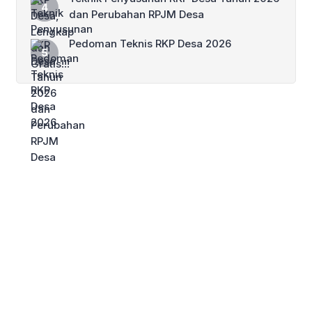
dan Perubahan RPJM Desa
Pedoman Teknis RKP Desa 2026