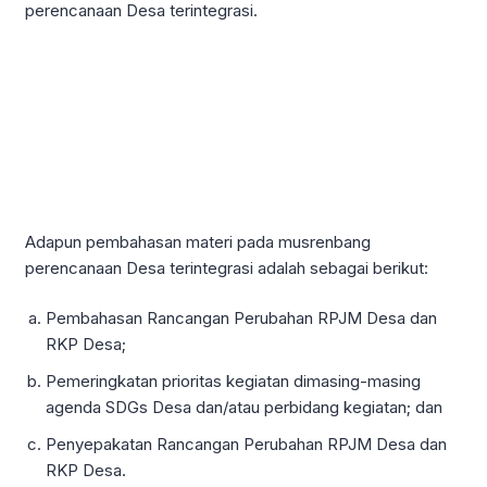
perencanaan Desa terintegrasi.
Adapun pembahasan materi pada musrenbang
perencanaan Desa terintegrasi adalah sebagai berikut:
Pembahasan Rancangan Perubahan RPJM Desa dan
RKP Desa;
Pemeringkatan prioritas kegiatan dimasing-masing
agenda SDGs Desa dan/atau perbidang kegiatan; dan
Penyepakatan Rancangan Perubahan RPJM Desa dan
RKP Desa.