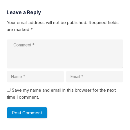
Leave a Reply
Your email address will not be published.
Required fields
are marked
*
Save my name and email in this browser for the next
time I comment.