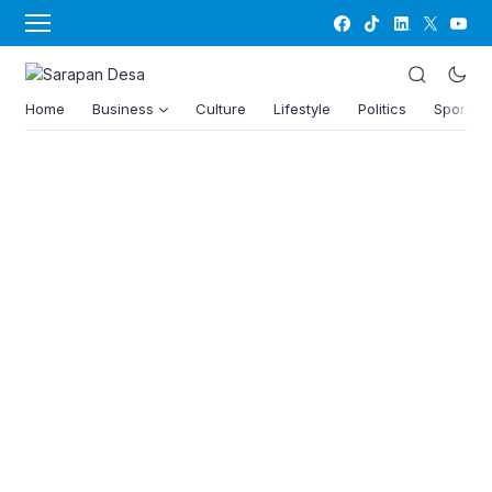
Home
Business
Culture
Lifestyle
Politics
Sports