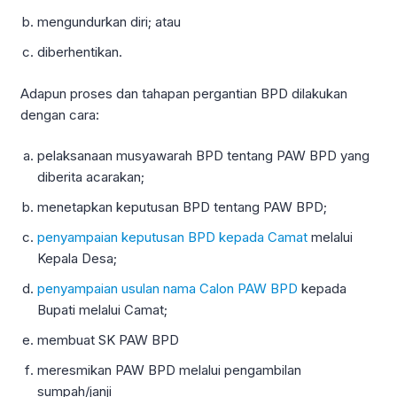
mengundurkan diri; atau
diberhentikan.
Adapun proses dan tahapan pergantian BPD dilakukan
dengan cara:
pelaksanaan musyawarah BPD tentang PAW BPD yang
diberita acarakan;
menetapkan keputusan BPD tentang PAW BPD;
penyampaian keputusan BPD kepada Camat
melalui
Kepala Desa;
penyampaian usulan nama Calon PAW BPD
kepada
Bupati melalui Camat;
membuat SK PAW BPD
meresmikan PAW BPD melalui pengambilan
sumpah/janji