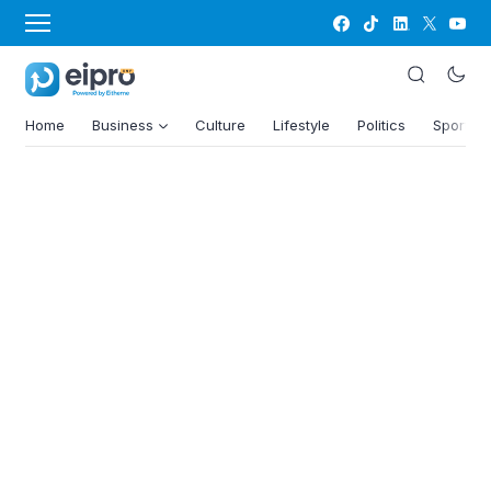
Home
Business
Culture
Lifestyle
Politics
Sports