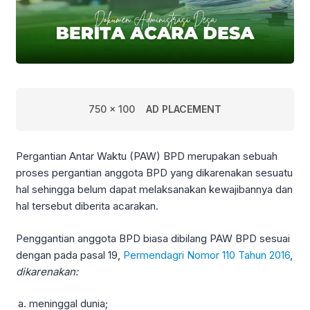
750 x 100
AD PLACEMENT
Pergantian Antar Waktu (PAW) BPD merupakan sebuah
proses pergantian anggota BPD yang dikarenakan sesuatu
hal sehingga belum dapat melaksanakan kewajibannya dan
hal tersebut diberita acarakan.
Penggantian anggota BPD biasa dibilang PAW BPD sesuai
dengan pada pasal 19,
Permendagri Nomor 110 Tahun 2016
,
dikarenakan:
meninggal dunia;