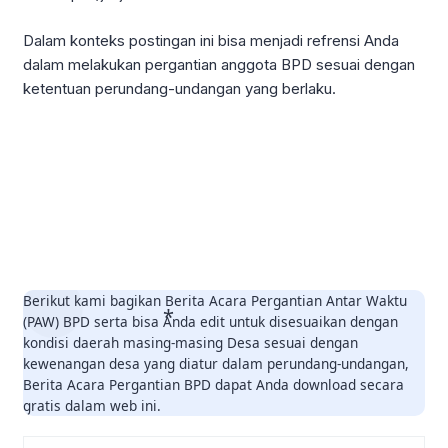
Dalam konteks postingan ini bisa menjadi refrensi Anda
dalam melakukan pergantian anggota BPD sesuai dengan
ketentuan perundang-undangan yang berlaku.
Berikut kami bagikan Berita Acara Pergantian Antar Waktu
(PAW) BPD serta bisa Anda edit untuk disesuaikan dengan
kondisi daerah masing-masing Desa sesuai dengan
kewenangan desa yang diatur dalam perundang-undangan,
Berita Acara Pergantian BPD dapat Anda download secara
gratis dalam web ini.