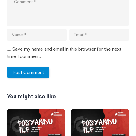
Save my name and email in this browser for the next
time I comment.
You might also like