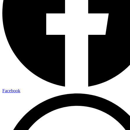
Facebook