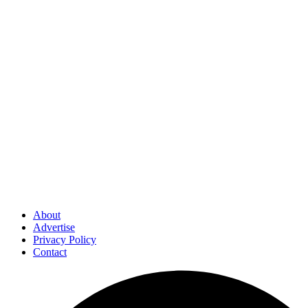
About
Advertise
Privacy Policy
Contact