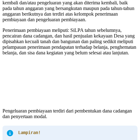
kembali dan/atau pengeluaran yang akan diterima kembali, baik
pada tahun anggaran yang bersangkutan maupun pada tahun-tahun
anggaran berikutnya dan terdiri atas kelompok penerimaan
pembiayaan dan pengeluaran pembiayaan.
Penerimaan pembiayaan meliputi: SiLPA tahun sebelumnya,
pencairan dana cadangan, dan hasil penjualan kekayaan Desa yang
dipisahkan kecuali tanah dan bangunan dan paling sedikit meliputi
pelampauan penerimaan pendapatan terhadap belanja, penghematan
belanja, dan sisa dana kegiatan yang belum selesai atau lanjutan.
Pengeluaran pembiayaan terdiri dari pembentukan dana cadangan
dan penyertaan modal.
Lampiran!