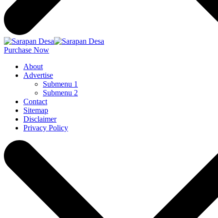
Purchase Now
About
Advertise
Submenu 1
Submenu 2
Contact
Sitemap
Disclaimer
Privacy Policy