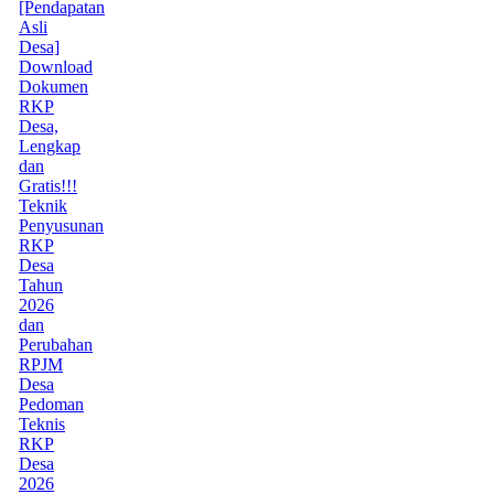
[Pendapatan
Asli
Desa]
Download
Dokumen
RKP
Desa,
Lengkap
dan
Gratis!!!
Teknik
Penyusunan
RKP
Desa
Tahun
2026
dan
Perubahan
RPJM
Desa
Pedoman
Teknis
RKP
Desa
2026