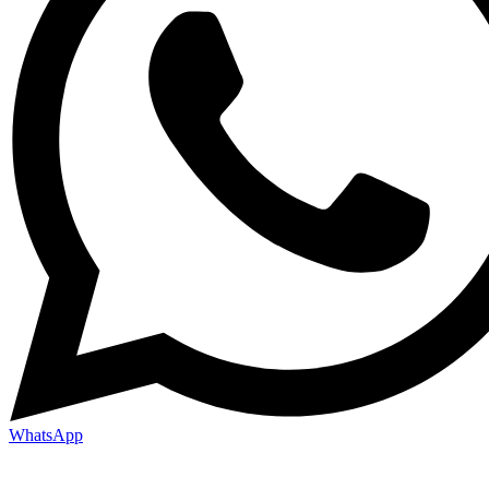
WhatsApp