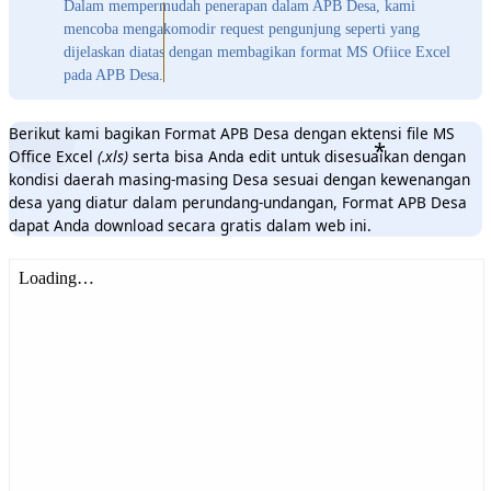
Dalam mempermudah penerapan dalam APB Desa, kami
mencoba mengakomodir request pengunjung seperti yang
dijelaskan diatas dengan membagikan format MS Ofiice Excel
pada APB Desa.
Berikut kami bagikan Format APB Desa dengan ektensi file MS
Office Excel
(.xls)
serta bisa Anda edit untuk disesuaikan dengan
kondisi daerah masing-masing Desa sesuai dengan kewenangan
desa yang diatur dalam perundang-undangan, Format APB Desa
dapat Anda download secara gratis dalam web ini.