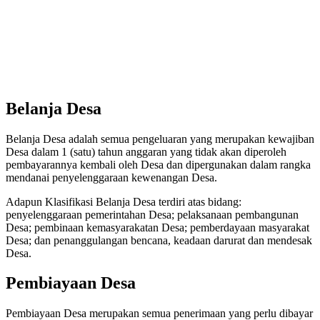
Belanja Desa
Belanja Desa adalah semua pengeluaran yang merupakan kewajiban
Desa dalam 1 (satu) tahun anggaran yang tidak akan diperoleh
pembayarannya kembali oleh Desa dan dipergunakan dalam rangka
mendanai penyelenggaraan kewenangan Desa.
Adapun Klasifikasi Belanja Desa terdiri atas bidang:
penyelenggaraan pemerintahan Desa; pelaksanaan pembangunan
Desa; pembinaan kemasyarakatan Desa; pemberdayaan masyarakat
Desa; dan penanggulangan bencana, keadaan darurat dan mendesak
Desa.
Pembiayaan Desa
Pembiayaan Desa merupakan semua penerimaan yang perlu dibayar