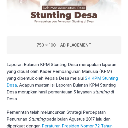
750 x 100
AD PLACEMENT
Laporan Bulanan KPM Stunting Desa merupakan laporan
yang dibuat oleh Kader Pembangunan Manusia (KPM)
yang dibentuk oleh Kepala Desa melalui
SK KPM Stunting
Desa
. Adapun muatan isi Laporan Bulanan KPM Stunting
Desa merupkan hasil pemantauan 5 layanan
stunting
di
Desa.
Pemerintah telah meluncurkan Strategi Percepatan
Penurunan
Stunting
pada bulan Agustus 2017 lalu dan
diperkuat dengan
Peraturan Presiden Nomor 72 Tahun