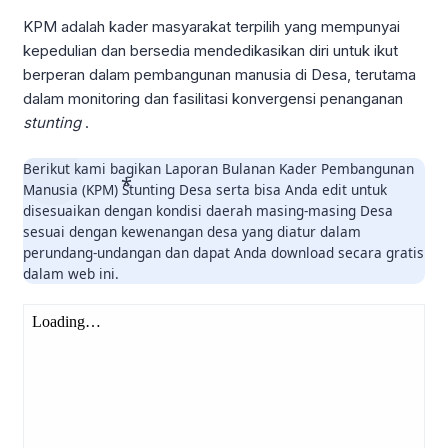
KPM adalah kader masyarakat terpilih yang mempunyai
kepedulian dan bersedia mendedikasikan diri untuk ikut
berperan dalam pembangunan manusia di Desa, terutama
dalam monitoring dan fasilitasi konvergensi penanganan
stunting
.
Berikut kami bagikan Laporan Bulanan Kader Pembangunan
Manusia (KPM) Stunting Desa serta bisa Anda edit untuk
disesuaikan dengan kondisi daerah masing-masing Desa
sesuai dengan kewenangan desa yang diatur dalam
perundang-undangan dan dapat Anda download secara gratis
dalam web ini.