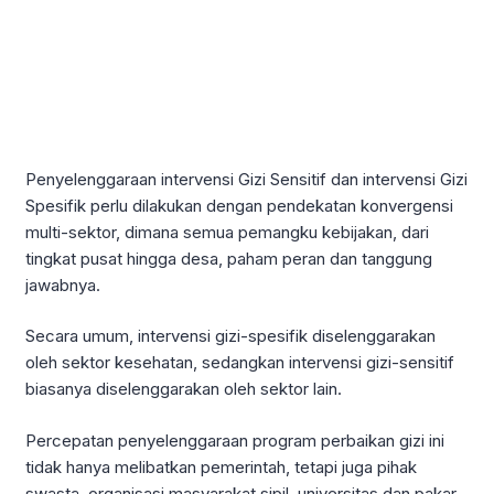
Penyelenggaraan intervensi Gizi Sensitif dan intervensi Gizi
Spesifik perlu dilakukan dengan pendekatan konvergensi
multi-sektor, dimana semua pemangku kebijakan, dari
tingkat pusat hingga desa, paham peran dan tanggung
jawabnya.
Secara umum, intervensi gizi-spesifik diselenggarakan
oleh sektor kesehatan, sedangkan intervensi gizi-sensitif
biasanya diselenggarakan oleh sektor lain.
Percepatan penyelenggaraan program perbaikan gizi ini
tidak hanya melibatkan pemerintah, tetapi juga pihak
swasta, organisasi masyarakat sipil, universitas dan pakar,