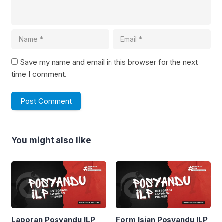
Save my name and email in this browser for the next
time I comment.
You might also like
Laporan Posyandu ILP
Form Isian Posyandu ILP