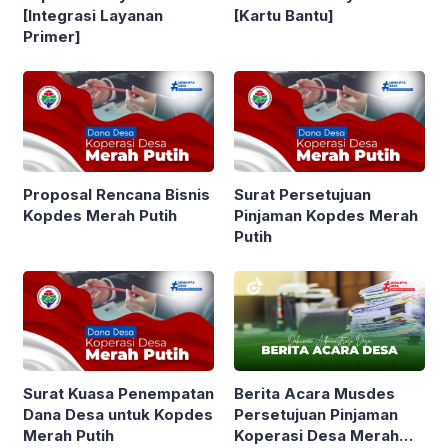
[Integrasi Layanan
[Kartu Bantu]
Primer]
Proposal Rencana Bisnis
Surat Persetujuan
Kopdes Merah Putih
Pinjaman Kopdes Merah
Putih
Berita Acara Musdes
Surat Kuasa Penempatan
Persetujuan Pinjaman
Dana Desa untuk Kopdes
Koperasi Desa Merah
Merah Putih