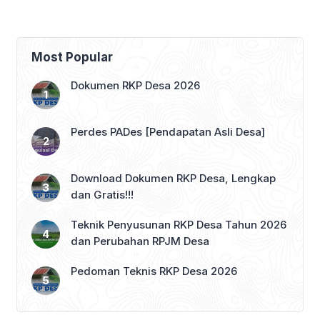
Putih
Most Popular
Dokumen RKP Desa 2026
Perdes PADes [Pendapatan Asli Desa]
Download Dokumen RKP Desa, Lengkap
dan Gratis!!!
Teknik Penyusunan RKP Desa Tahun 2026
dan Perubahan RPJM Desa
Pedoman Teknis RKP Desa 2026