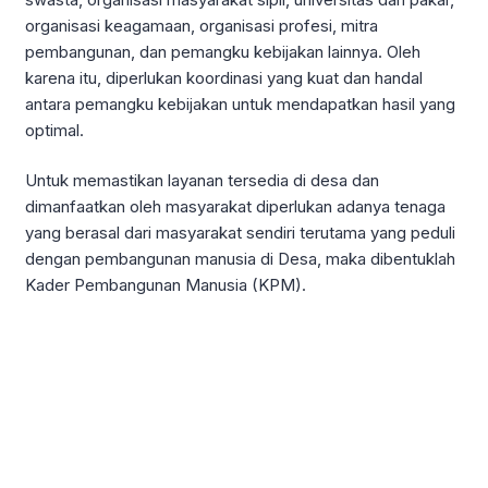
organisasi keagamaan, organisasi profesi, mitra
pembangunan, dan pemangku kebijakan lainnya. Oleh
karena itu, diperlukan koordinasi yang kuat dan handal
antara pemangku kebijakan untuk mendapatkan hasil yang
optimal.
Untuk memastikan layanan tersedia di desa dan
dimanfaatkan oleh masyarakat diperlukan adanya tenaga
yang berasal dari masyarakat sendiri terutama yang peduli
dengan pembangunan manusia di Desa, maka dibentuklah
Kader Pembangunan Manusia (KPM).