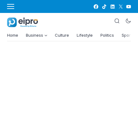
Home
Business
Culture
Lifestyle
Politics
Sports