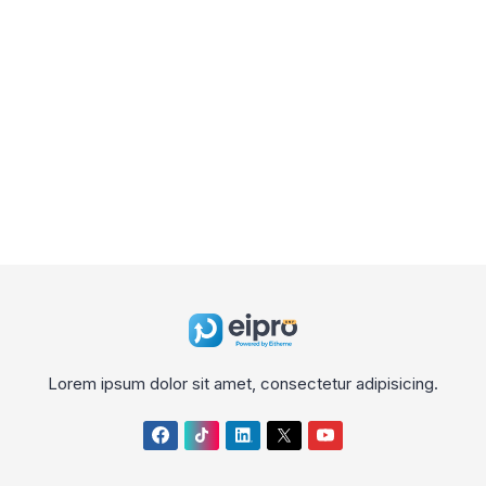
Lorem ipsum dolor sit amet, consectetur adipisicing.