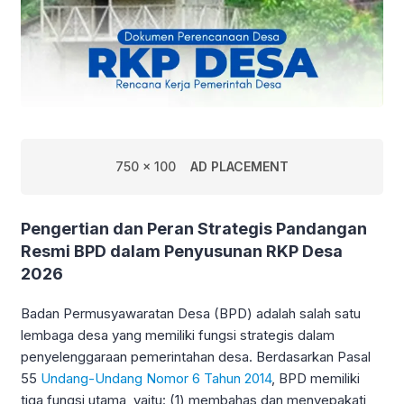
750 x 100
AD PLACEMENT
Pengertian dan Peran Strategis Pandangan
Resmi BPD dalam Penyusunan RKP Desa
2026
Badan Permusyawaratan Desa (BPD) adalah salah satu
lembaga desa yang memiliki fungsi strategis dalam
penyelenggaraan pemerintahan desa. Berdasarkan Pasal
55
Undang-Undang Nomor 6 Tahun 2014
, BPD memiliki
tiga fungsi utama, yaitu: (1) membahas dan menyepakati