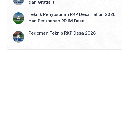
dan Gratis!!!
Teknik Penyusunan RKP Desa Tahun 2026
dan Perubahan RPJM Desa
Pedoman Teknis RKP Desa 2026