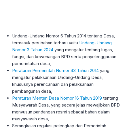
Undang-Undang Nomor 6 Tahun 2014 tentang Desa,
termasuk perubahan terbaru yaitu
Undang-Undang
Nomor 3 Tahun 2024
yang mengatur tentang tugas,
fungsi, dan kewenangan BPD serta penyelenggaraan
pemerintahan desa,
Peraturan Pemerintah Nomor 43 Tahun 2014
yang
mengatur pelaksanaan Undang-Undang Desa,
khususnya perencanaan dan pelaksanaan
pembangunan desa,
Peraturan Menteri Desa Nomor 16 Tahun 2019
tentang
Musyawarah Desa, yang secara jelas mewajibkan BPD
menyusun pandangan resmi sebagai bahan dalam
musyawarah desa,
Serangkaian regulasi pelengkap dari Pemerintah