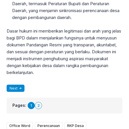
Daerah, termasuk Peraturan Bupati dan Peraturan
Daerah, yang menjamin sinkronisasi perencanaan desa
dengan pembangunan daerah.
Dasar hukum ini memberikan legitimasi dan arah yang jelas
bagi BPD dalam menjalankan fungsinya untuk menyusun
dokumen Pandangan Resmi yang transparan, akuntabel,
dan sesuai dengan peraturan yang berlaku. Dokumen ini
menjadi instrumen penghubung aspirasi masyarakat
dengan kebijakan desa dalam rangka pembangunan
berkelanjutan.
Next
Pages:
1
2
Office Word
Perencanaan
RKP Desa