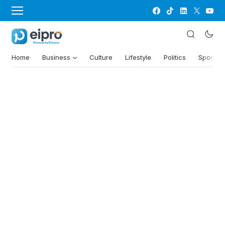
Home
Business
Culture
Lifestyle
Politics
Sports