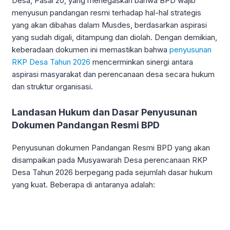
Desa, Pasal 20, yang menegaskan bahwa BPD wajib
menyusun pandangan resmi terhadap hal-hal strategis
yang akan dibahas dalam Musdes, berdasarkan aspirasi
yang sudah digali, ditampung dan diolah. Dengan demikian,
keberadaan dokumen ini memastikan bahwa
penyusunan
RKP Desa Tahun 2026
mencerminkan sinergi antara
aspirasi masyarakat dan perencanaan desa secara hukum
dan struktur organisasi.
Landasan Hukum dan Dasar Penyusunan
Dokumen Pandangan Resmi BPD
Penyusunan dokumen Pandangan Resmi BPD yang akan
disampaikan pada Musyawarah Desa perencanaan RKP
Desa Tahun 2026 berpegang pada sejumlah dasar hukum
yang kuat. Beberapa di antaranya adalah: