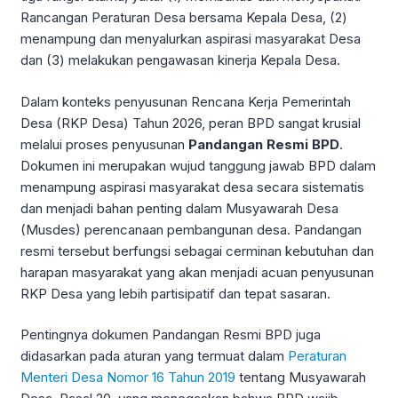
Rancangan Peraturan Desa bersama Kepala Desa, (2)
menampung dan menyalurkan aspirasi masyarakat Desa
dan (3) melakukan pengawasan kinerja Kepala Desa.
Dalam konteks penyusunan Rencana Kerja Pemerintah
Desa (RKP Desa) Tahun 2026, peran BPD sangat krusial
melalui proses penyusunan
Pandangan Resmi BPD
.
Dokumen ini merupakan wujud tanggung jawab BPD dalam
menampung aspirasi masyarakat desa secara sistematis
dan menjadi bahan penting dalam Musyawarah Desa
(Musdes) perencanaan pembangunan desa. Pandangan
resmi tersebut berfungsi sebagai cerminan kebutuhan dan
harapan masyarakat yang akan menjadi acuan penyusunan
RKP Desa yang lebih partisipatif dan tepat sasaran.
Pentingnya dokumen Pandangan Resmi BPD juga
didasarkan pada aturan yang termuat dalam
Peraturan
Menteri Desa Nomor 16 Tahun 2019
tentang Musyawarah