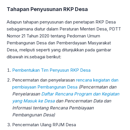
Tahapan Penyusunan RKP Desa
Adapun tahapan penyusunan dan penetapan RKP Desa
sebagaimana diatur dalam Peraturan Menteri Desa, PDTT
Nomor 21 Tahun 2020 tentang Pedoman Umum
Pembangunan Desa dan Pemberdayaan Masyarakat
Desa, meliputi seperti yang ditunjukkan pada gambar
dibawah ini.sebagai berikut:
Pembentukan Tim Penyusun RKP Desa
Pencermatan dan penyelarasan
rencana kegiatan dan
pembiayaan Pembangunan Desa
(Pencermatan dan
Penyelarasan
Daftar Rencana Program dan Kegiatan
yang Masuk ke Desa
dan Pencermatan Data dan
Informasi tentang Rencana Pembiayaan
Pembangunan Desa)
Pencermatan Ulang RPJM Desa