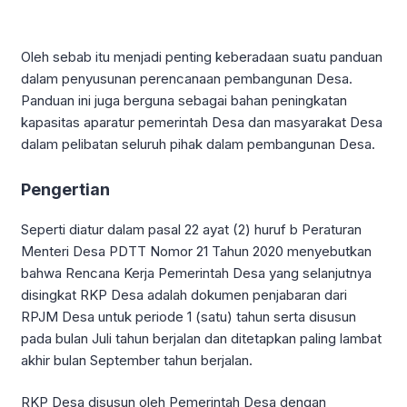
Oleh sebab itu menjadi penting keberadaan suatu panduan
dalam penyusunan perencanaan pembangunan Desa.
Panduan ini juga berguna sebagai bahan peningkatan
kapasitas aparatur pemerintah Desa dan masyarakat Desa
dalam pelibatan seluruh pihak dalam pembangunan Desa.
Pengertian
Seperti diatur dalam pasal 22 ayat (2) huruf b Peraturan
Menteri Desa PDTT Nomor 21 Tahun 2020 menyebutkan
bahwa Rencana Kerja Pemerintah Desa yang selanjutnya
disingkat RKP Desa adalah dokumen penjabaran dari
RPJM Desa untuk periode 1 (satu) tahun serta disusun
pada bulan Juli tahun berjalan dan ditetapkan paling lambat
akhir bulan September tahun berjalan.
RKP Desa disusun oleh Pemerintah Desa dengan