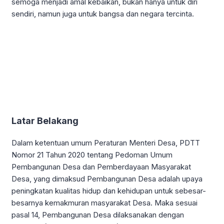
semoga menjadi amal kebaikan, bukan hanya untuk diri
sendiri, namun juga untuk bangsa dan negara tercinta.
Latar Belakang
Dalam ketentuan umum Peraturan Menteri Desa, PDTT
Nomor 21 Tahun 2020 tentang Pedoman Umum
Pembangunan Desa dan Pemberdayaan Masyarakat
Desa, yang dimaksud Pembangunan Desa adalah upaya
peningkatan kualitas hidup dan kehidupan untuk sebesar-
besarnya kemakmuran masyarakat Desa. Maka sesuai
pasal 14, Pembangunan Desa dilaksanakan dengan