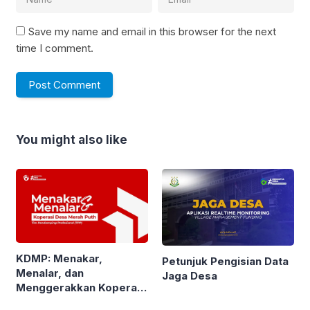
Save my name and email in this browser for the next
time I comment.
You might also like
KDMP: Menakar,
Petunjuk Pengisian Data
Menalar, dan
Jaga Desa
Menggerakkan Koperasi
Desa Merah Putih