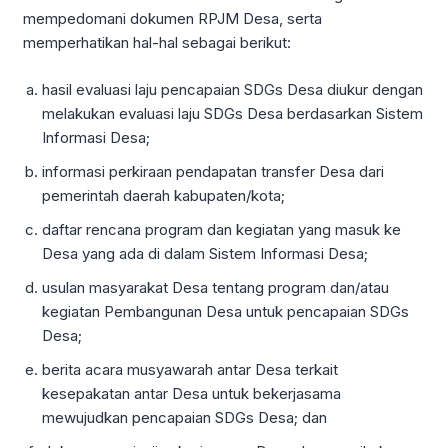
mempedomani dokumen RPJM Desa, serta
memperhatikan hal-hal sebagai berikut:
hasil evaluasi laju pencapaian SDGs Desa diukur dengan
melakukan evaluasi laju SDGs Desa berdasarkan Sistem
Informasi Desa;
informasi perkiraan pendapatan transfer Desa dari
pemerintah daerah kabupaten/kota;
daftar rencana program dan kegiatan yang masuk ke
Desa yang ada di dalam Sistem Informasi Desa;
usulan masyarakat Desa tentang program dan/atau
kegiatan Pembangunan Desa untuk pencapaian SDGs
Desa;
berita acara musyawarah antar Desa terkait
kesepakatan antar Desa untuk bekerjasama
mewujudkan pencapaian SDGs Desa; dan