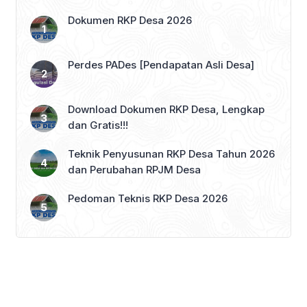
Dokumen RKP Desa 2026
Perdes PADes [Pendapatan Asli Desa]
Download Dokumen RKP Desa, Lengkap
dan Gratis!!!
Teknik Penyusunan RKP Desa Tahun 2026
dan Perubahan RPJM Desa
Pedoman Teknis RKP Desa 2026