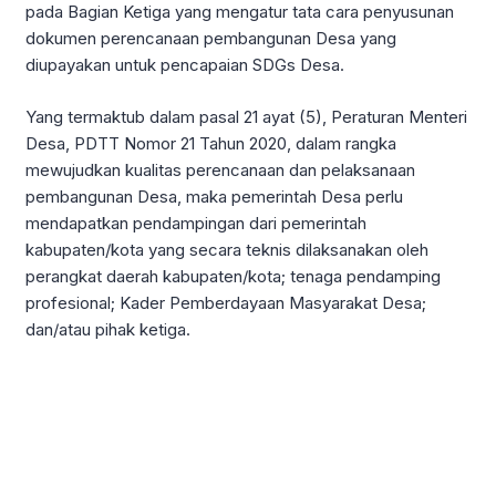
pada Bagian Ketiga yang mengatur tata cara penyusunan
dokumen perencanaan pembangunan Desa yang
diupayakan untuk pencapaian SDGs Desa.
Yang termaktub dalam pasal 21 ayat (5), Peraturan Menteri
Desa, PDTT Nomor 21 Tahun 2020, dalam rangka
mewujudkan kualitas perencanaan dan pelaksanaan
pembangunan Desa, maka pemerintah Desa perlu
mendapatkan pendampingan dari pemerintah
kabupaten/kota yang secara teknis dilaksanakan oleh
perangkat daerah kabupaten/kota; tenaga pendamping
profesional; Kader Pemberdayaan Masyarakat Desa;
dan/atau pihak ketiga.