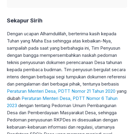
Sekapur Sirih
Dengan ucapan Alhamdulillah, berterima kasih kepada
Tuhan yang Maha Esa sehingga atas kebaikan-Nya,
sampailah pada saat yang berbahagia ini, Tim Penyusun
dengan bangga mempersembahkan naskah pedoman
teknis penyusunan dokumen perencanaan Desa tahunan
kepada pembaca budiman. Tim penyusun bergulat secara
intens dengan berbagai segi tumpukan dokumen referensi
dan pengalaman dari berbagai pihak, tentunya berbasis
Peraturan Menteri Desa, PDTT Nomor 21 Tahun 2020
yang
diubah
Peraturan Menteri Desa, PDTT Nomor 6 Tahun
2023
dengan tentang Pedoman Umum Pembangunan
Desa dan Pemberdayaan Masyarakat Desa, sehingga
Pedoman penyusunan RKPDes ini disesuaikan dengan
kebaruan-kebaruan informasi dan regulasi, utamanya