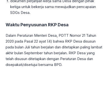
dokumen perjanjian kerja sama Desa dengan pihak
ketiga untuk bekerja sama mewujudkan pencapaian
SDGs Desa.
Waktu Penyusunan RKP Desa
Dalam Peraturan Menteri Desa, PDTT Nomor 21 Tahun
2020 pada Pasal 22 ayat (4) bahwa RKP Desa disusun
pada bulan Juli tahun berjalan dan ditetapkan paling lambat
akhir bulan September tahun berjalan. RKP Desa yang
telah disusun ditetapkan dengan Peraturan Desa dan
disepakati/disetujui bersama BPD.