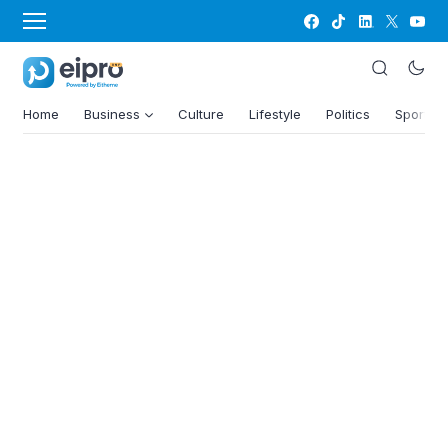
Home
Business
Culture
Lifestyle
Politics
Sports