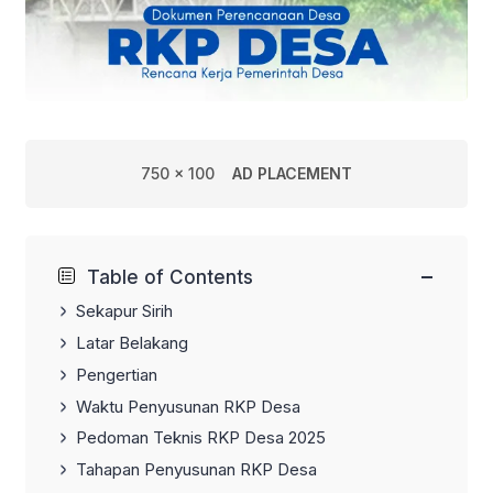
750 x 100
AD PLACEMENT
−
Table of Contents
Sekapur Sirih
Latar Belakang
Pengertian
Waktu Penyusunan RKP Desa
Pedoman Teknis RKP Desa 2025
Tahapan Penyusunan RKP Desa