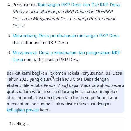
Penyusunan
Rancangan RKP Desa dan DU-RKP Desa
(Penyusunan Rancangan RKP Desa dan DU-RKP
Desa dan Musyawarah Desa tentang Perencanaan
Desa)
Musrenbang Desa pembahasan rancangan RKP Desa
dan daftar usulan RKP Desa
Musyawarah Desa pembahasan dan pengesahan RKP
Desa
dan daftar usulan RKP Desa
Berikut kami bagikan Pedoman Teknis Penyusunan RKP Desa
Tahun 2025 yang disusun oleh Kru Cipta Desa dengan
ekstensi file Adobe Reader
(.pdf)
dapat Anda download secara
gratis dalam web ini serta dilarang keras untuk menjiplak
atau mempublikasikan di web lain tanpa seijin Admin atau
mencantumkan sumber link website ini sesuai dengan
kebiajkan privasi
kami.