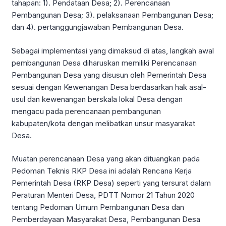
tahapan: 1). Pendataan Desa; 2). Perencanaan
Pembangunan Desa; 3). pelaksanaan Pembangunan Desa;
dan 4). pertanggungjawaban Pembangunan Desa.
Sebagai implementasi yang dimaksud di atas, langkah awal
pembangunan Desa diharuskan memiliki Perencanaan
Pembangunan Desa yang disusun oleh Pemerintah Desa
sesuai dengan Kewenangan Desa berdasarkan hak asal-
usul dan kewenangan berskala lokal Desa dengan
mengacu pada perencanaan pembangunan
kabupaten/kota dengan melibatkan unsur masyarakat
Desa.
Muatan perencanaan Desa yang akan dituangkan pada
Pedoman Teknis RKP Desa ini adalah Rencana Kerja
Pemerintah Desa (RKP Desa) seperti yang tersurat dalam
Peraturan Menteri Desa, PDTT Nomor 21 Tahun 2020
tentang Pedoman Umum Pembangunan Desa dan
Pemberdayaan Masyarakat Desa, Pembangunan Desa