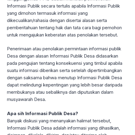
Informasi Publik secara tertulis apabila Informasi Publik
yang dimohon termasuk informasi yang
dikecualikan/rahasia dengan disertai alasan serta
pemberitahuan tentang hak dan tata cara bagi pemohon
untuk mengajukan keberatan atas penolakan tersebut.
Penerimaan atau penolakan permintaan informasi publik
Desa dengan alasan Informasi Publik Desa didasarkan
pada pengujian tentang konsekuensi yang timbul apabila
suatu informasi diberikan serta setelah dipertimbangkan
dengan saksama bahwa menutup Informasi Publik Desa
dapat melindungi kepentingan yang lebih besar daripada
membukanya atau sebaliknya dan diputuskan dalam
musyawarah Desa.
Apa sih Informasi Publik Desa?
Banyak diskusi yang menanyakan halimat tersebut,
Informasi Publik Desa adalah informasi yang dihasilkan,