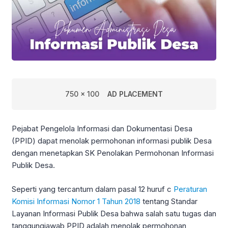
750 x 100
AD PLACEMENT
Pejabat Pengelola Informasi dan Dokumentasi Desa
(PPID) dapat menolak permohonan informasi publik Desa
dengan menetapkan SK Penolakan Permohonan Informasi
Publik Desa.
Seperti yang tercantum dalam pasal 12 huruf c
Peraturan
Komisi Informasi Nomor 1 Tahun 2018
tentang Standar
Layanan Informasi Publik Desa bahwa salah satu tugas dan
tanggungjawab PPID adalah menolak permohonan