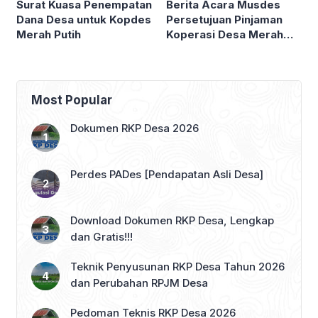
Berita Acara Musdes
Surat Kuasa Penempatan
Persetujuan Pinjaman
Dana Desa untuk Kopdes
Koperasi Desa Merah
Merah Putih
Putih
Most Popular
Dokumen RKP Desa 2026
Perdes PADes [Pendapatan Asli Desa]
Download Dokumen RKP Desa, Lengkap
dan Gratis!!!
Teknik Penyusunan RKP Desa Tahun 2026
dan Perubahan RPJM Desa
Pedoman Teknis RKP Desa 2026