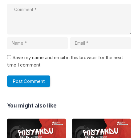
Save my name and email in this browser for the next
time I comment.
You might also like