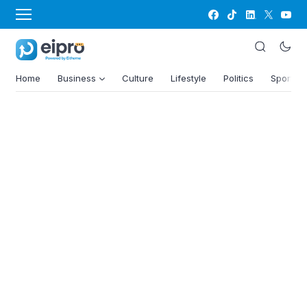
Home
Business
Culture
Lifestyle
Politics
Sports