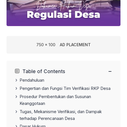
750 x 100
AD PLACEMENT
−
Table of Contents
Pendahuluan
Pengertian dan Fungsi Tim Verifikasi RKP Desa
Prosedur Pembentukan dan Susunan
Keanggotaan
Tugas, Mekanisme Verifikasi, dan Dampak
terhadap Perencanaan Desa
Dasar Hukum