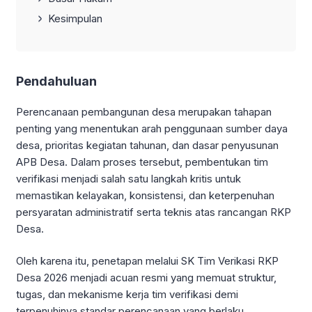
Kesimpulan
Pendahuluan
Perencanaan pembangunan desa merupakan tahapan
penting yang menentukan arah penggunaan sumber daya
desa, prioritas kegiatan tahunan, dan dasar penyusunan
APB Desa. Dalam proses tersebut, pembentukan tim
verifikasi menjadi salah satu langkah kritis untuk
memastikan kelayakan, konsistensi, dan keterpenuhan
persyaratan administratif serta teknis atas rancangan RKP
Desa.
Oleh karena itu, penetapan melalui SK Tim Verikasi RKP
Desa 2026 menjadi acuan resmi yang memuat struktur,
tugas, dan mekanisme kerja tim verifikasi demi
terpenuhinya standar perencanaan yang berlaku.