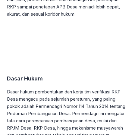
RKP sampai penetapan APB Desa menjadi lebih cepat,
akurat, dan sesuai koridor hukum.
Dasar Hukum
Dasar hukum pembentukan dan kerja tim verifikasi RKP
Desa mengacu pada sejumlah peraturan, yang paling
pokok adalah Permendagri Nomor 114 Tahun 2014 tentang
Pedoman Pembangunan Desa. Permendagri ini mengatur
tata cara perencanaan pembangunan desa, mulai dari
RPJM Desa, RKP Desa, hingga mekanisme musyawarah