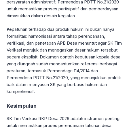
persyaratan administratif; Permendesa PDTT No.21/2020
untuk memastikan proses partisipatif dan pemberdayaan
dimasukkan dalam desain kegiatan.
Kepatuhan terhadap dua produk hukum ini bukan hanya
formalitas: harmonisasi antara tahap perencanaan,
verifikasi, dan penetapan APB Desa menuntut agar SK Tim
Verikasi merujuk dan menegaskan dasar hukum tersebut
secara eksplisit. Dokumen contoh keputusan kepala desa
yang diunggah sudah mencantumkan referensi berbagai
peraturan, termasuk Permendagri 114/2014 dan
Permendesa PDTT No.21/2020, yang menunjukkan praktik
baik dalam menyusun SK yang berbasis hukum dan
komprehensif.
Kesimpulan
SK Tim Verikasi RKP Desa 2026 adalah instrumen penting
untuk memastikan proses perencanaan tahunan desa