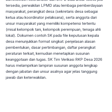
tersedia, perwakilan LPMD atau lembaga pemberdayaan
masyarakat, perangkat desa (sekretaris desa sebagai
ketua atau koordinator pelaksana), serta anggota dari
unsur masyarakat yang memiliki kompetensi tertentu
(misal kelompok tani, kelompok perempuan, tenaga ahli
lokal). Dokumen contoh SK pada file keputusan kepala
desa menunjukkan format singkat: penjelasan alasan
pembentukan, dasar pertimbangan, daftar perangkat
peraturan terkait, kemudian menetapkan susunan
keanggotaan dan tugas. SK Tim Verikasi RKP Desa 2026
harus melampirkan lampiran susunan anggota lengkap
dengan jabatan dan unsur asalnya agar jelas tanggung
jawab dan keterwakilan.