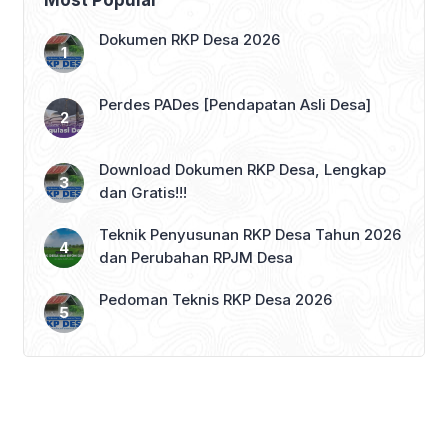
Most Popular
Dokumen RKP Desa 2026
Perdes PADes [Pendapatan Asli Desa]
Download Dokumen RKP Desa, Lengkap
dan Gratis!!!
Teknik Penyusunan RKP Desa Tahun 2026
dan Perubahan RPJM Desa
Pedoman Teknis RKP Desa 2026