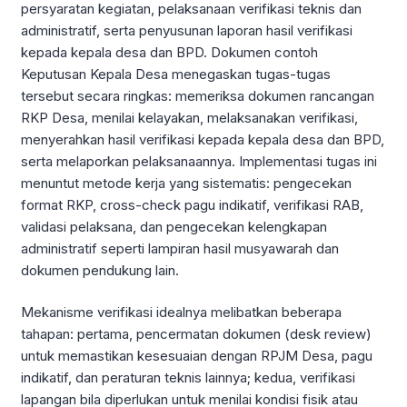
persyaratan kegiatan, pelaksanaan verifikasi teknis dan
administratif, serta penyusunan laporan hasil verifikasi
kepada kepala desa dan BPD. Dokumen contoh
Keputusan Kepala Desa menegaskan tugas-tugas
tersebut secara ringkas: memeriksa dokumen rancangan
RKP Desa, menilai kelayakan, melaksanakan verifikasi,
menyerahkan hasil verifikasi kepada kepala desa dan BPD,
serta melaporkan pelaksanaannya. Implementasi tugas ini
menuntut metode kerja yang sistematis: pengecekan
format RKP, cross-check pagu indikatif, verifikasi RAB,
validasi pelaksana, dan pengecekan kelengkapan
administratif seperti lampiran hasil musyawarah dan
dokumen pendukung lain.
Mekanisme verifikasi idealnya melibatkan beberapa
tahapan: pertama, pencermatan dokumen (desk review)
untuk memastikan kesesuaian dengan RPJM Desa, pagu
indikatif, dan peraturan teknis lainnya; kedua, verifikasi
lapangan bila diperlukan untuk menilai kondisi fisik atau