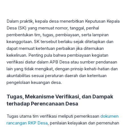
Dalam praktik, kepala desa menerbitkan Keputusan Kepala
Desa (SK) yang memuat nomor, tanggal, perihal
pembentukan tim, tugas, pembiayaan, serta lampiran
keanggotaan. SK tersebut berlaku sejak ditetapkan dan
dapat memuat ketentuan perbaikan jika ditemukan
kekeliruan. Penting pula bahwa pembiayaan kegiatan
verifikasi diatur dalam APB Desa atau sumber pendanaan
lain yang tidak mengikat, dengan prinsip kehati-hatian dan
akuntabilitas sesuai peraturan daerah dan ketentuan
pengelolaan keuangan desa.
Tugas, Mekanisme Verifikasi, dan Dampak
terhadap Perencanaan Desa
Tugas utama tim verifikasi meliputi pemeriksaan
dokumen
rancangan RKP Desa
, penilaian kelayakan dan pemenuhan