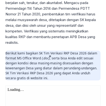
berjalan sah, terukur, dan akuntabel. Mengacu pada
Permendagri 114 Tahun 2014 dan Permendesa PDTT
Nomor 21 Tahun 2020, pembentukan tim verifikasi harus
melalui musyawarah desa, ditetapkan dengan SK kepala
desa, dan diisi oleh unsur yang representatif dan
kompeten. Verifikasi yang sistematis meningkatkan
kualitas RKP dan membantu penetapan APB Desa yang
realistis.
Berikut kami bagikan SK Tim Verikasi RKP Desa 2026 dalam
format MS Office Word
(.doc)
, serta bisa Anda edit sesuai
dengan kondisi desa masing-masing disesuaikan dengan
kewenangan Desa yang diatur dalam perundang-undangan.
SK Tim Verikasi RKP Desa 2026 yang dapat Anda unduh
secara gratis di website ini.