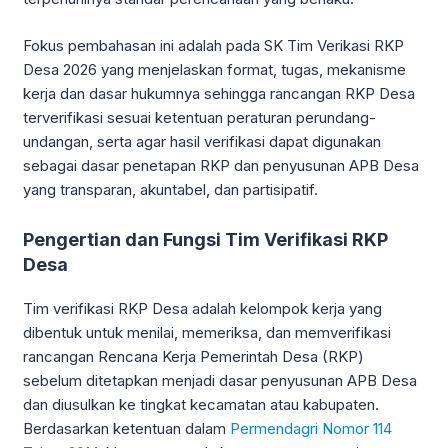
Fokus pembahasan ini adalah pada SK Tim Verikasi RKP
Desa 2026 yang menjelaskan format, tugas, mekanisme
kerja dan dasar hukumnya sehingga rancangan RKP Desa
terverifikasi sesuai ketentuan peraturan perundang-
undangan, serta agar hasil verifikasi dapat digunakan
sebagai dasar penetapan RKP dan penyusunan APB Desa
yang transparan, akuntabel, dan partisipatif.
Pengertian dan Fungsi Tim Verifikasi RKP
Desa
Tim verifikasi RKP Desa adalah kelompok kerja yang
dibentuk untuk menilai, memeriksa, dan memverifikasi
rancangan Rencana Kerja Pemerintah Desa (RKP)
sebelum ditetapkan menjadi dasar penyusunan APB Desa
dan diusulkan ke tingkat kecamatan atau kabupaten.
Berdasarkan ketentuan dalam
Permendagri Nomor 114