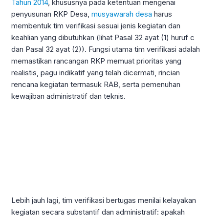
Tahun 2014
, khususnya pada ketentuan mengenai
penyusunan RKP Desa,
musyawarah desa
harus
membentuk tim verifikasi sesuai jenis kegiatan dan
keahlian yang dibutuhkan (lihat Pasal 32 ayat (1) huruf c
dan Pasal 32 ayat (2)). Fungsi utama tim verifikasi adalah
memastikan rancangan RKP memuat prioritas yang
realistis, pagu indikatif yang telah dicermati, rincian
rencana kegiatan termasuk RAB, serta pemenuhan
kewajiban administratif dan teknis.
Lebih jauh lagi, tim verifikasi bertugas menilai kelayakan
kegiatan secara substantif dan administratif: apakah