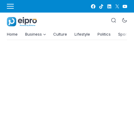
Home
Business
Culture
Lifestyle
Politics
Sports