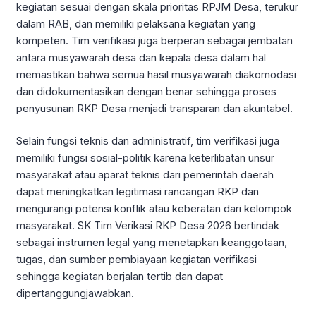
kegiatan sesuai dengan skala prioritas RPJM Desa, terukur
dalam RAB, dan memiliki pelaksana kegiatan yang
kompeten. Tim verifikasi juga berperan sebagai jembatan
antara musyawarah desa dan kepala desa dalam hal
memastikan bahwa semua hasil musyawarah diakomodasi
dan didokumentasikan dengan benar sehingga proses
penyusunan RKP Desa menjadi transparan dan akuntabel.
Selain fungsi teknis dan administratif, tim verifikasi juga
memiliki fungsi sosial-politik karena keterlibatan unsur
masyarakat atau aparat teknis dari pemerintah daerah
dapat meningkatkan legitimasi rancangan RKP dan
mengurangi potensi konflik atau keberatan dari kelompok
masyarakat. SK Tim Verikasi RKP Desa 2026 bertindak
sebagai instrumen legal yang menetapkan keanggotaan,
tugas, dan sumber pembiayaan kegiatan verifikasi
sehingga kegiatan berjalan tertib dan dapat
dipertanggungjawabkan.