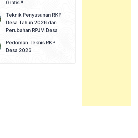
Gratis!!!
Teknik Penyusunan RKP
Desa Tahun 2026 dan
Perubahan RPJM Desa
Pedoman Teknis RKP
Desa 2026