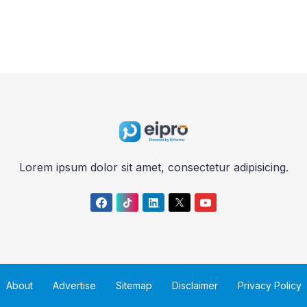
Lorem ipsum dolor sit amet, consectetur adipisicing.
About
Advertise
Sitemap
Disclaimer
Privacy Policy