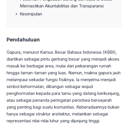
Memastikan Akuntabilitas dan Transparansi
Kesimpulan
Pendahuluan
Gapura, menurut Kamus Besar Bahasa Indonesia (KBBI),
diartikan sebagai pintu gerbang besar yang menjadi akses
masuk ke berbagai area, mulai dari pekarangan rumah
hingga taman-taman yang luas. Namun, makna gapura jauh
melampaui sekadar fungsi fisiknya. Ia menjelma menjadi
simbol kehormatan, dibangun sebagai wujud
penghormatan kepada para tamu yang datang berkunjung,
atau sebagai penanda peringatan peristiwa bersejarah
yang penting bagi suatu komunitas. Keberadaannya bukan
hanya sebagai struktur arsitektur, melainkan sebagai
representasi nilai-nilai luhur yang dijunjung tinggi.