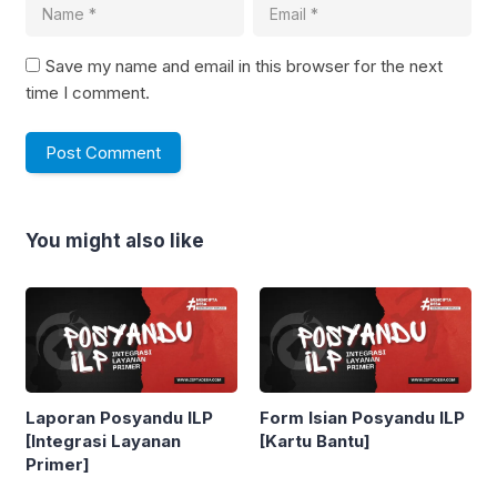
Save my name and email in this browser for the next
time I comment.
You might also like
Laporan Posyandu ILP
Form Isian Posyandu ILP
[Integrasi Layanan
[Kartu Bantu]
Primer]