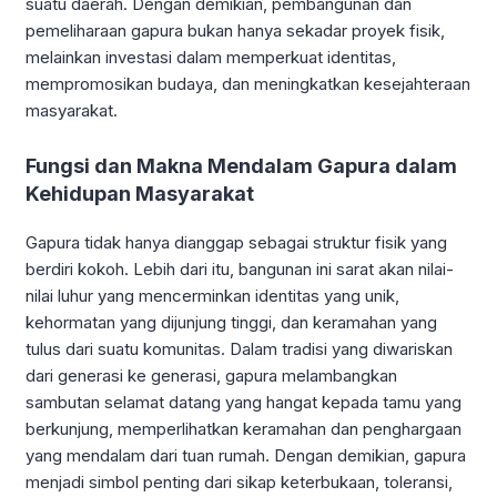
suatu daerah. Dengan demikian, pembangunan dan
pemeliharaan gapura bukan hanya sekadar proyek fisik,
melainkan investasi dalam memperkuat identitas,
mempromosikan budaya, dan meningkatkan kesejahteraan
masyarakat.
Fungsi dan Makna Mendalam Gapura dalam
Kehidupan Masyarakat
Gapura tidak hanya dianggap sebagai struktur fisik yang
berdiri kokoh. Lebih dari itu, bangunan ini sarat akan nilai-
nilai luhur yang mencerminkan identitas yang unik,
kehormatan yang dijunjung tinggi, dan keramahan yang
tulus dari suatu komunitas. Dalam tradisi yang diwariskan
dari generasi ke generasi, gapura melambangkan
sambutan selamat datang yang hangat kepada tamu yang
berkunjung, memperlihatkan keramahan dan penghargaan
yang mendalam dari tuan rumah. Dengan demikian, gapura
menjadi simbol penting dari sikap keterbukaan, toleransi,