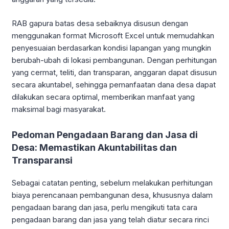
RAB gapura batas desa sebaiknya disusun dengan
menggunakan format Microsoft Excel untuk memudahkan
penyesuaian berdasarkan kondisi lapangan yang mungkin
berubah-ubah di lokasi pembangunan. Dengan perhitungan
yang cermat, teliti, dan transparan, anggaran dapat disusun
secara akuntabel, sehingga pemanfaatan dana desa dapat
dilakukan secara optimal, memberikan manfaat yang
maksimal bagi masyarakat.
Pedoman Pengadaan Barang dan Jasa di
Desa: Memastikan Akuntabilitas dan
Transparansi
Sebagai catatan penting, sebelum melakukan perhitungan
biaya perencanaan pembangunan desa, khususnya dalam
pengadaan barang dan jasa, perlu mengikuti tata cara
pengadaan barang dan jasa yang telah diatur secara rinci