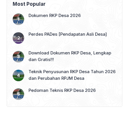
Most Popular
Dokumen RKP Desa 2026
Perdes PADes [Pendapatan Asli Desa]
Download Dokumen RKP Desa, Lengkap
dan Gratis!!!
Teknik Penyusunan RKP Desa Tahun 2026
dan Perubahan RPJM Desa
Pedoman Teknis RKP Desa 2026