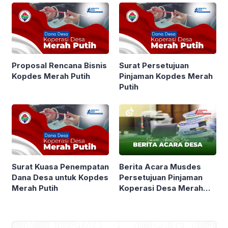
Proposal Rencana Bisnis
Surat Persetujuan
Kopdes Merah Putih
Pinjaman Kopdes Merah
Putih
Berita Acara Musdes
Surat Kuasa Penempatan
Persetujuan Pinjaman
Dana Desa untuk Kopdes
Koperasi Desa Merah
Merah Putih
Putih