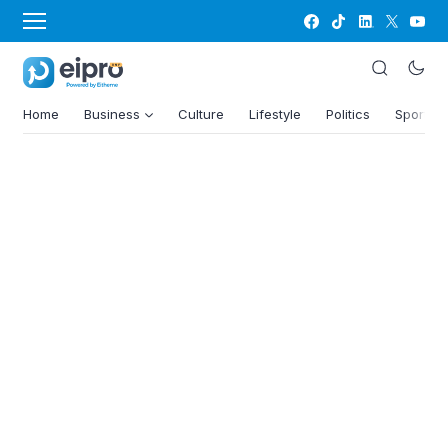
Home
Business
Culture
Lifestyle
Politics
Sports