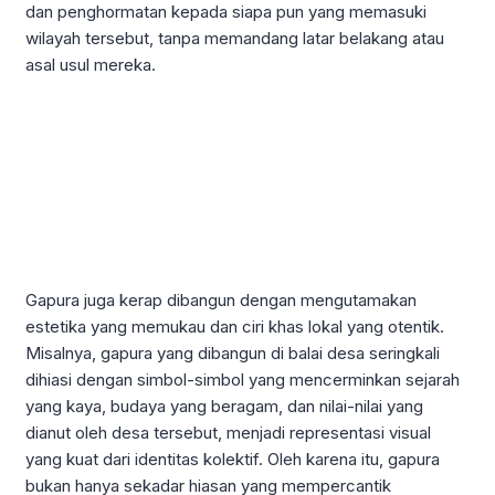
dan penghormatan kepada siapa pun yang memasuki
wilayah tersebut, tanpa memandang latar belakang atau
asal usul mereka.
Gapura juga kerap dibangun dengan mengutamakan
estetika yang memukau dan ciri khas lokal yang otentik.
Misalnya, gapura yang dibangun di balai desa seringkali
dihiasi dengan simbol-simbol yang mencerminkan sejarah
yang kaya, budaya yang beragam, dan nilai-nilai yang
dianut oleh desa tersebut, menjadi representasi visual
yang kuat dari identitas kolektif. Oleh karena itu, gapura
bukan hanya sekadar hiasan yang mempercantik