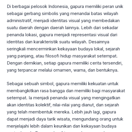
Di berbagai pelosok Indonesia, gapura memiliki peran unik
sebagai gerbang simbolis yang menandai batas wilayah
administratif, menjadi identitas visual yang membedakan
suatu daerah dengan daerah lainnya. Lebih dari sekadar
penanda lokasi, gapura menjadi representasi visual dari
identitas dan karakteristik suatu wilayah. Desainnya
seringkali mencerminkan kekayaan budaya lokal, sejarah
yang panjang, atau filosofi hidup masyarakat setempat.
Dengan demikian, setiap gapura memiliki cerita tersendiri,
yang terpancar melalui ornamen, warna, dan bentuknya.
Sebagai sebuah simbol, gapura memiliki kekuatan untuk
membangkitkan rasa bangga dan memiliki bagi masyarakat
setempat. Ia menjadi penanda visual yang mengingatkan
akan identitas kolektif, nilai-nilai yang dianut, dan sejarah
yang telah membentuk mereka. Lebih jauh lagi, gapura
dapat menjadi daya tarik wisata, mengundang orang untuk
menjelajahi lebih dalam keunikan dan kekayaan budaya