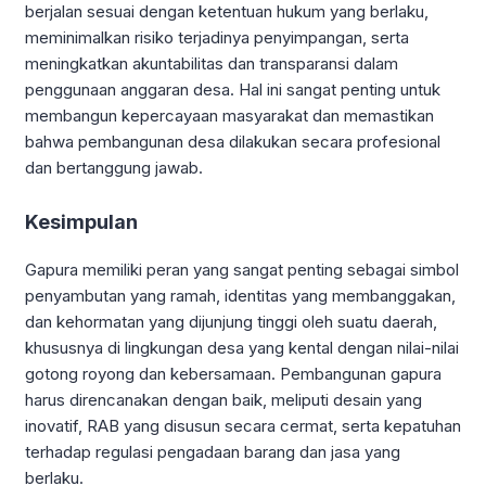
berjalan sesuai dengan ketentuan hukum yang berlaku,
meminimalkan risiko terjadinya penyimpangan, serta
meningkatkan akuntabilitas dan transparansi dalam
penggunaan anggaran desa. Hal ini sangat penting untuk
membangun kepercayaan masyarakat dan memastikan
bahwa pembangunan desa dilakukan secara profesional
dan bertanggung jawab.
Kesimpulan
Gapura memiliki peran yang sangat penting sebagai simbol
penyambutan yang ramah, identitas yang membanggakan,
dan kehormatan yang dijunjung tinggi oleh suatu daerah,
khususnya di lingkungan desa yang kental dengan nilai-nilai
gotong royong dan kebersamaan. Pembangunan gapura
harus direncanakan dengan baik, meliputi desain yang
inovatif, RAB yang disusun secara cermat, serta kepatuhan
terhadap regulasi pengadaan barang dan jasa yang
berlaku.