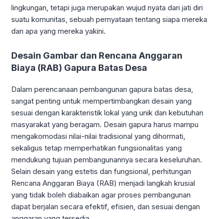
lingkungan, tetapi juga merupakan wujud nyata dari jati diri
suatu komunitas, sebuah pernyataan tentang siapa mereka
dan apa yang mereka yakini.
Desain Gambar dan Rencana Anggaran
Biaya (RAB) Gapura Batas Desa
Dalam perencanaan pembangunan gapura batas desa,
sangat penting untuk mempertimbangkan desain yang
sesuai dengan karakteristik lokal yang unik dan kebutuhan
masyarakat yang beragam. Desain gapura harus mampu
mengakomodasi nilai-nilai tradisional yang dihormati,
sekaligus tetap memperhatikan fungsionalitas yang
mendukung tujuan pembangunannya secara keseluruhan.
Selain desain yang estetis dan fungsional, perhitungan
Rencana Anggaran Biaya (RAB) menjadi langkah krusial
yang tidak boleh diabaikan agar proses pembangunan
dapat berjalan secara efektif, efisien, dan sesuai dengan
anggaran yang tersedia.