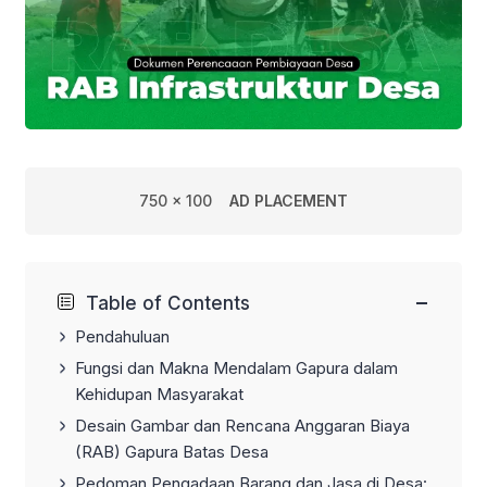
750 x 100
AD PLACEMENT
−
Table of Contents
Pendahuluan
Fungsi dan Makna Mendalam Gapura dalam
Kehidupan Masyarakat
Desain Gambar dan Rencana Anggaran Biaya
(RAB) Gapura Batas Desa
Pedoman Pengadaan Barang dan Jasa di Desa: