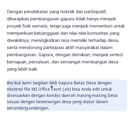
Dengan pendekatan yang holistik dan partisipatif,
diharapkan pembangunan gapura tidak hanya menjadi
proyek fisik semata, tetapi juga menjadi momentum untuk
memperkuat kebanggaan dan nilai-nilai komunitas yang
diwakilinya, meningkatkan rasa memiliki terhadap desa,
serta mendorong partisipasi aktif masyarakat dalam
pembangunan. Gapura, dengan demikian, menjadi simbol
kemajuan, persatuan, dan semangat membangun desa
yang lebih baik.
Berikut kami bagikan RAB Gapura Batas Desa dengan
ekstensi file MS Office Excel
(.xls)
bisa Anda edit untuk
disesuaikan dengan kondisi daerah masing-masing Desa
sesuai dengan kewenangan desa yang diatur dalam
perundang-undangan.