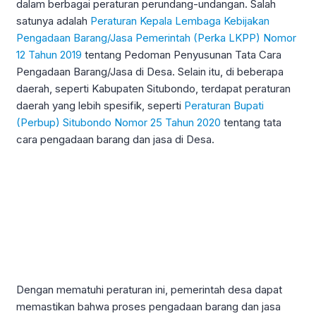
dalam berbagai peraturan perundang-undangan. Salah
satunya adalah
Peraturan Kepala Lembaga Kebijakan
Pengadaan Barang/Jasa Pemerintah (Perka LKPP) Nomor
12 Tahun 2019
tentang Pedoman Penyusunan Tata Cara
Pengadaan Barang/Jasa di Desa. Selain itu, di beberapa
daerah, seperti Kabupaten Situbondo, terdapat peraturan
daerah yang lebih spesifik, seperti
Peraturan Bupati
(Perbup) Situbondo Nomor 25 Tahun 2020
tentang tata
cara pengadaan barang dan jasa di Desa.
Dengan mematuhi peraturan ini, pemerintah desa dapat
memastikan bahwa proses pengadaan barang dan jasa