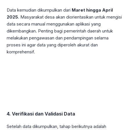
Data kemudian dikumpulkan dari
Maret hingga April
2025
. Masyarakat desa akan diorientasikan untuk mengisi
data secara manual menggunakan aplikasi yang
dikembangkan. Penting bagi pemerintah daerah untuk
melakukan pengawasan dan pendampingan selama
proses ini agar data yang diperoleh akurat dan
komprehensif.
4. Verifikasi dan Validasi Data
Setelah data dikumpulkan, tahap berikutnya adalah