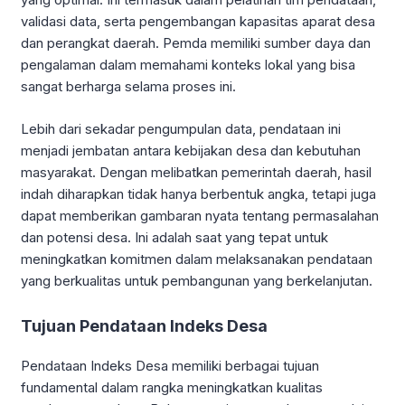
validasi data, serta pengembangan kapasitas aparat desa
dan perangkat daerah. Pemda memiliki sumber daya dan
pengalaman dalam memahami konteks lokal yang bisa
sangat berharga selama proses ini.
Lebih dari sekadar pengumpulan data, pendataan ini
menjadi jembatan antara kebijakan desa dan kebutuhan
masyarakat. Dengan melibatkan pemerintah daerah, hasil
indah diharapkan tidak hanya berbentuk angka, tetapi juga
dapat memberikan gambaran nyata tentang permasalahan
dan potensi desa. Ini adalah saat yang tepat untuk
meningkatkan komitmen dalam melaksanakan pendataan
yang berkualitas untuk pembangunan yang berkelanjutan.
Tujuan Pendataan Indeks Desa
Pendataan Indeks Desa memiliki berbagai tujuan
fundamental dalam rangka meningkatkan kualitas