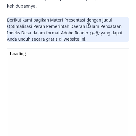
kehidupannya.
Berikut kami bagikan Materi Presentasi dengan judul
Optimalisasi Peran Pemerintah Daerah Dalam Pendataan
Indeks Desa dalam format Adobe Reader
(.pdf)
yang dapat
Anda unduh secara gratis di website ini.