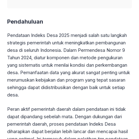
Pendahuluan
Pendataan Indeks Desa 2025 menjadi salah satu langkah
strategis pemerintah untuk meningkatkan pembangunan
desa di seluruh Indonesia. Dalam Permendesa Nomor 9
Tahun 2024, diatur komponen dan metode pengukuran
yang sistematis untuk menilai kondisi dan perkembangan
desa. Pemanfaatan data yang akurat sangat penting untuk
merumuskan kebijakan dan program yang tepat sasaran
sehingga dapat didistribusikan dengan baik untuk setiap
desa.
Peran aktif pemerintah daerah dalam pendataan ini tidak
dapat dipandang sebelah mata. Dengan dukungan dari
pemerintah daerah, proses pendataan Indeks Desa
diharapkan dapat berjalan lebih lancar dan mencapai hasil
yang optimal. Ini termasuk dalam pelatihan tim pendataan,