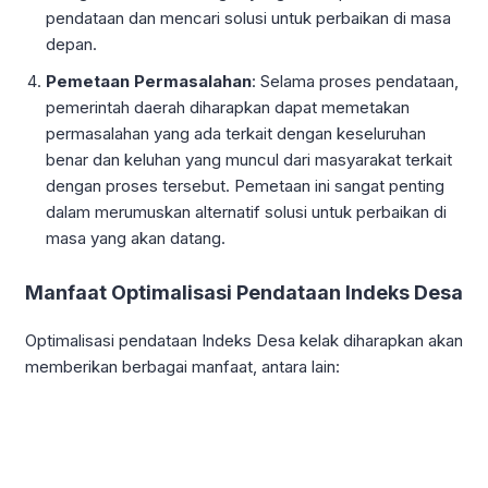
pendataan dan mencari solusi untuk perbaikan di masa
depan.
Pemetaan Permasalahan
: Selama proses pendataan,
pemerintah daerah diharapkan dapat memetakan
permasalahan yang ada terkait dengan keseluruhan
benar dan keluhan yang muncul dari masyarakat terkait
dengan proses tersebut. Pemetaan ini sangat penting
dalam merumuskan alternatif solusi untuk perbaikan di
masa yang akan datang.
Manfaat Optimalisasi Pendataan Indeks Desa
Optimalisasi pendataan Indeks Desa kelak diharapkan akan
memberikan berbagai manfaat, antara lain: