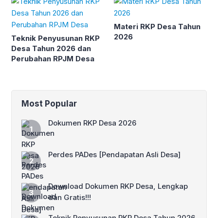
Materi RKP Desa Tahun
2026
Teknik Penyusunan RKP
Desa Tahun 2026 dan
Perubahan RPJM Desa
Most Popular
Dokumen RKP Desa 2026
Perdes PADes [Pendapatan Asli Desa]
Download Dokumen RKP Desa, Lengkap
dan Gratis!!!
Teknik Penyusunan RKP Desa Tahun 2026