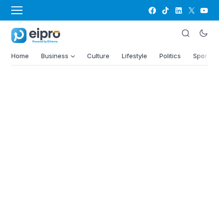
Home
Business
Culture
Lifestyle
Politics
Sports