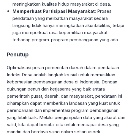
meningkatkan kualitas hidup masyarakat di desa.
Memperkuat Partisipasi Masyarakat
: Proses
pendataan yang melibatkan masyarakat secara
langsung tidak hanya meningkatkan akuntabilitas, tetapi
juga memperkuat rasa kepemilikan masyarakat
terhadap program-program pembangunan yang ada.
Penutup
Optimalisasi peran pemerintah daerah dalam pendataan
Indeks Desa adalah langkah krusial untuk memastikan
keberhasilan pembangunan desa di Indonesia. Dengan
dukungan penuh dan kerjasama yang baik antara
pemerintah pusat, daerah, dan masyarakat, pendataan ini
diharapkan dapat memberikan landasan yang kuat untuk
perencanaan dan implementasi program pembangunan
yang lebih baik. Melalui pengumpulan data yang akurat dan
valid, kita dapat bercita-cita untuk mencapai desa yang
mandiri dan berdaya saing dalam setiap aspek