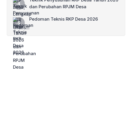
dan Perubahan RPJM Desa
Pedoman Teknis RKP Desa 2026