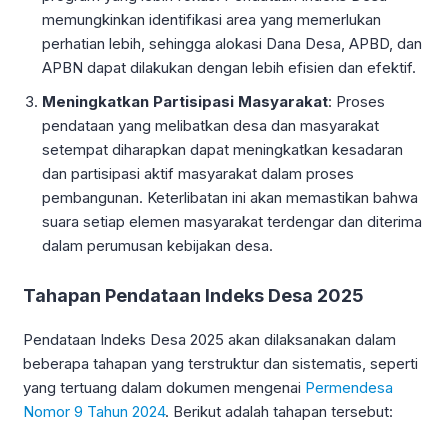
memungkinkan identifikasi area yang memerlukan
perhatian lebih, sehingga alokasi Dana Desa, APBD, dan
APBN dapat dilakukan dengan lebih efisien dan efektif.
Meningkatkan Partisipasi Masyarakat
: Proses
pendataan yang melibatkan desa dan masyarakat
setempat diharapkan dapat meningkatkan kesadaran
dan partisipasi aktif masyarakat dalam proses
pembangunan. Keterlibatan ini akan memastikan bahwa
suara setiap elemen masyarakat terdengar dan diterima
dalam perumusan kebijakan desa.
Tahapan Pendataan Indeks Desa 2025
Pendataan Indeks Desa 2025 akan dilaksanakan dalam
beberapa tahapan yang terstruktur dan sistematis, seperti
yang tertuang dalam dokumen mengenai
Permendesa
Nomor 9 Tahun 2024
. Berikut adalah tahapan tersebut: