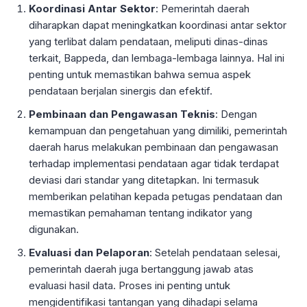
Koordinasi Antar Sektor
: Pemerintah daerah
diharapkan dapat meningkatkan koordinasi antar sektor
yang terlibat dalam pendataan, meliputi dinas-dinas
terkait, Bappeda, dan lembaga-lembaga lainnya. Hal ini
penting untuk memastikan bahwa semua aspek
pendataan berjalan sinergis dan efektif.
Pembinaan dan Pengawasan Teknis
: Dengan
kemampuan dan pengetahuan yang dimiliki, pemerintah
daerah harus melakukan pembinaan dan pengawasan
terhadap implementasi pendataan agar tidak terdapat
deviasi dari standar yang ditetapkan. Ini termasuk
memberikan pelatihan kepada petugas pendataan dan
memastikan pemahaman tentang indikator yang
digunakan.
Evaluasi dan Pelaporan
: Setelah pendataan selesai,
pemerintah daerah juga bertanggung jawab atas
evaluasi hasil data. Proses ini penting untuk
mengidentifikasi tantangan yang dihadapi selama