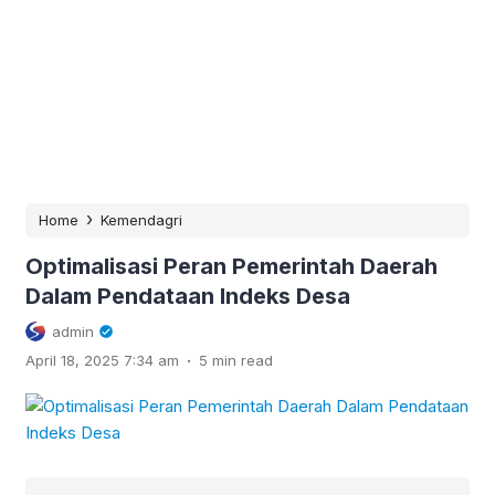
›
Home
Kemendagri
Optimalisasi Peran Pemerintah Daerah
Dalam Pendataan Indeks Desa
admin
.
April 18, 2025 7:34 am
5 min read