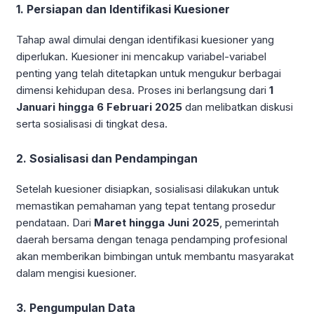
1. Persiapan dan Identifikasi Kuesioner
Tahap awal dimulai dengan identifikasi kuesioner yang
diperlukan. Kuesioner ini mencakup variabel-variabel
penting yang telah ditetapkan untuk mengukur berbagai
dimensi kehidupan desa. Proses ini berlangsung dari
1
Januari hingga 6 Februari 2025
dan melibatkan diskusi
serta sosialisasi di tingkat desa.
2. Sosialisasi dan Pendampingan
Setelah kuesioner disiapkan, sosialisasi dilakukan untuk
memastikan pemahaman yang tepat tentang prosedur
pendataan. Dari
Maret hingga Juni 2025
, pemerintah
daerah bersama dengan tenaga pendamping profesional
akan memberikan bimbingan untuk membantu masyarakat
dalam mengisi kuesioner.
3. Pengumpulan Data