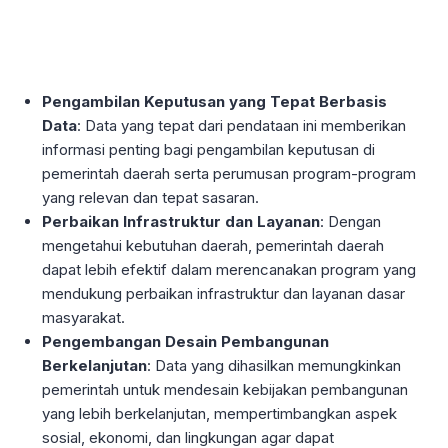
Pengambilan Keputusan yang Tepat Berbasis
Data
: Data yang tepat dari pendataan ini memberikan
informasi penting bagi pengambilan keputusan di
pemerintah daerah serta perumusan program-program
yang relevan dan tepat sasaran.
Perbaikan Infrastruktur dan Layanan
: Dengan
mengetahui kebutuhan daerah, pemerintah daerah
dapat lebih efektif dalam merencanakan program yang
mendukung perbaikan infrastruktur dan layanan dasar
masyarakat.
Pengembangan Desain Pembangunan
Berkelanjutan
: Data yang dihasilkan memungkinkan
pemerintah untuk mendesain kebijakan pembangunan
yang lebih berkelanjutan, mempertimbangkan aspek
sosial, ekonomi, dan lingkungan agar dapat