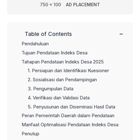
750 x 100
AD PLACEMENT
−
Table of Contents
Pendahuluan
Tujuan Pendataan Indeks Desa
Tahapan Pendataan Indeks Desa 2025
1. Persiapan dan Identifikasi Kuesioner
2. Sosialisasi dan Pendampingan
3. Pengumpulan Data
4. Verifikasi dan Validasi Data
5. Penyusunan dan Diseminasi Hasil Data
Peran Pemerintah Daerah dalam Pendataan
Manfaat Optimalisasi Pendataan Indeks Desa
Penutup