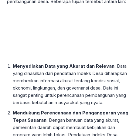
pembangunan desa. Beberapa tujuan tersebut antara lain:
Menyediakan Data yang Akurat dan Relevan
: Data
yang dihasilkan dari pendataan Indeks Desa diharapkan
memberikan informasi akurat tentang kondisi sosial,
ekonomi, lingkungan, dan governansi desa. Data ini
sangat penting untuk perencanaan pembangunan yang
berbasis kebutuhan masyarakat yang nyata.
Mendukung Perencanaan dan Penganggaran yang
Tepat Sasaran
: Dengan bantuan data yang akurat,
pemerintah daerah dapat membuat kebijakan dan
program yang lebih fokus. Pendataan Indeks Desa