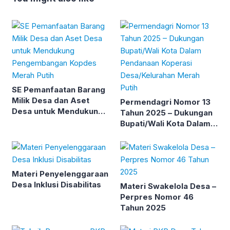
SE Pemanfaatan Barang
Milik Desa dan Aset
Permendagri Nomor 13
Desa untuk Mendukung
Tahun 2025 – Dukungan
Pengembangan Kopdes
Bupati/Wali Kota Dalam
Merah Putih
Pendanaan Koperasi
Desa/Kelurahan Merah
Putih
Materi Penyelenggaraan
Desa Inklusi Disabilitas
Materi Swakelola Desa –
Perpres Nomor 46
Tahun 2025