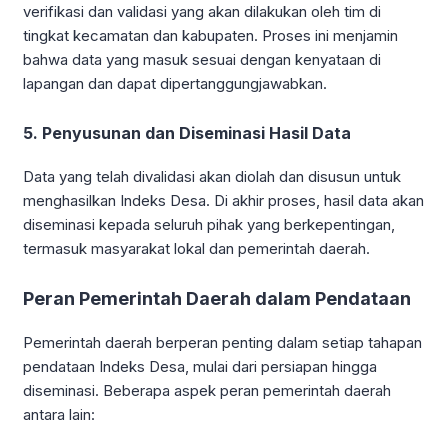
verifikasi dan validasi yang akan dilakukan oleh tim di
tingkat kecamatan dan kabupaten. Proses ini menjamin
bahwa data yang masuk sesuai dengan kenyataan di
lapangan dan dapat dipertanggungjawabkan.
5. Penyusunan dan Diseminasi Hasil Data
Data yang telah divalidasi akan diolah dan disusun untuk
menghasilkan Indeks Desa. Di akhir proses, hasil data akan
diseminasi kepada seluruh pihak yang berkepentingan,
termasuk masyarakat lokal dan pemerintah daerah.
Peran Pemerintah Daerah dalam Pendataan
Pemerintah daerah berperan penting dalam setiap tahapan
pendataan Indeks Desa, mulai dari persiapan hingga
diseminasi. Beberapa aspek peran pemerintah daerah
antara lain: