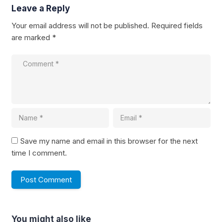
Leave a Reply
Your email address will not be published.
Required fields
are marked
*
Save my name and email in this browser for the next
time I comment.
You might also like