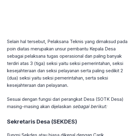
Selain hal tersebut, Pelaksana Teknis yang dimaksud pada
poin diatas merupakan unsur pembantu Kepala Desa
sebagai pelaksana tugas operasional dan paling banyak
terdiri atas 3 (tiga) seksi yaitu seksi pemerintahan, seksi
kesejahteraan dan seksi pelayanan serta paling sedikit 2
(dua) seksi yaitu seksi pemerintahan, serta seksi
kesejahteraan dan pelayanan.
Sesuai dengan fungsi dari perangkat Desa (SOTK Desa)
masing-masing akan dijelaskan
sebagai berikut:
Sekretaris Desa (SEKDES)
Fungsi Sekdes atau biasa dikenal dengan Carik