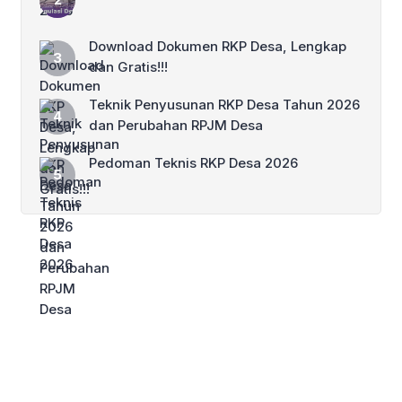
Download Dokumen RKP Desa, Lengkap
dan Gratis!!!
Teknik Penyusunan RKP Desa Tahun 2026
dan Perubahan RPJM Desa
Pedoman Teknis RKP Desa 2026