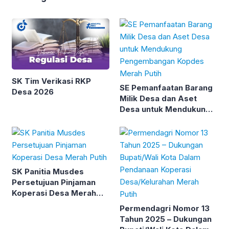
SK Tim Verikasi RKP
SE Pemanfaatan Barang
Desa 2026
Milik Desa dan Aset
Desa untuk Mendukung
Pengembangan Kopdes
Merah Putih
SK Panitia Musdes
Persetujuan Pinjaman
Koperasi Desa Merah
Putih
Permendagri Nomor 13
Tahun 2025 – Dukungan