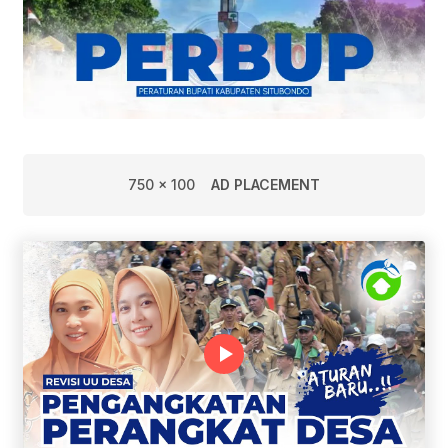
750 x 100
AD PLACEMENT