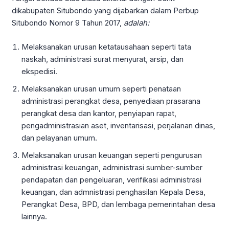
dikabupaten Situbondo yang dijabarkan dalam Perbup
Situbondo Nomor 9 Tahun 2017,
adalah:
Melaksanakan urusan ketatausahaan seperti tata
naskah, administrasi surat menyurat, arsip, dan
ekspedisi.
Melaksanakan urusan umum seperti penataan
administrasi perangkat desa, penyediaan prasarana
perangkat desa dan kantor, penyiapan rapat,
pengadministrasian aset, inventarisasi, perjalanan dinas,
dan pelayanan umum.
Melaksanakan urusan keuangan seperti pengurusan
administrasi keuangan, administrasi sumber-sumber
pendapatan dan pengeluaran, verifikasi administrasi
keuangan, dan admnistrasi penghasilan Kepala Desa,
Perangkat Desa, BPD, dan lembaga pemerintahan desa
lainnya.