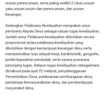
urusan perencanaan, serta paling sedikit 2 (dua) urusan
yaitu urusan umum dan perencanaan, dan urusan
keuangan.
Sedangkan Pelaksana Kewilayahan merupakan unsur
pembantu Kepala Desa sebagai satuan tugas kewilayahan.
Jumlah unsur Pelaksana kewilayahan ditentukan secara
proporsional antara pelaksana kewilayahan yang
dibutuhkan dengan kemampuan keuangan desa serta
memperhatikan luas wilayah kerja, karakteristik, geografis,
jumlah kepadatan penduduk, serta sarana prasarana
penunjang tugas. Adapun tugas kewilayahan sebagaimana
dimaksud pada ayat (1) meliputi, penyelenggaraan
Pemerintahan Desa, pelaksanaan pembangunan desa,
pembinaan kemasyarakatan desa, dan pemberdayaan
masyarakat desa.