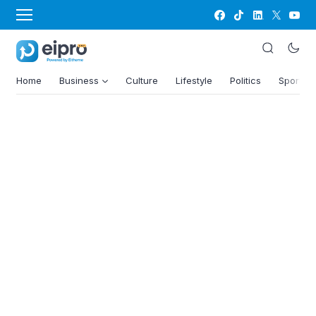
Home
Business
Culture
Lifestyle
Politics
Sports