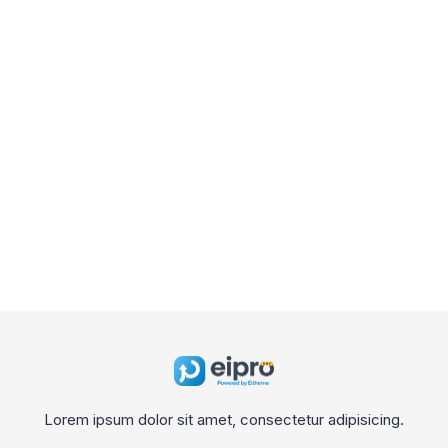
Lorem ipsum dolor sit amet, consectetur adipisicing.