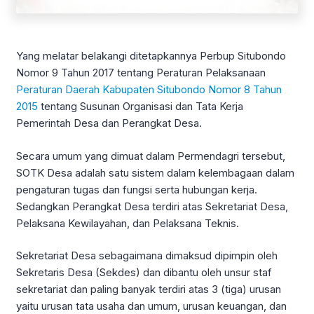
Yang melatar belakangi ditetapkannya Perbup Situbondo
Nomor 9 Tahun 2017 tentang Peraturan Pelaksanaan
Peraturan Daerah Kabupaten Situbondo Nomor 8 Tahun
2015
tentang Susunan Organisasi dan Tata Kerja
Pemerintah Desa dan Perangkat Desa.
Secara umum yang dimuat dalam Permendagri tersebut,
SOTK Desa adalah satu sistem dalam kelembagaan dalam
pengaturan tugas dan fungsi serta hubungan kerja.
Sedangkan Perangkat Desa terdiri atas Sekretariat Desa,
Pelaksana Kewilayahan, dan Pelaksana Teknis.
Sekretariat Desa sebagaimana dimaksud dipimpin oleh
Sekretaris Desa (Sekdes) dan dibantu oleh unsur staf
sekretariat dan paling banyak terdiri atas 3 (tiga) urusan
yaitu urusan tata usaha dan umum, urusan keuangan, dan