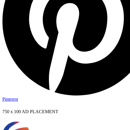
Pinterest
750 x 100
AD PLACEMENT