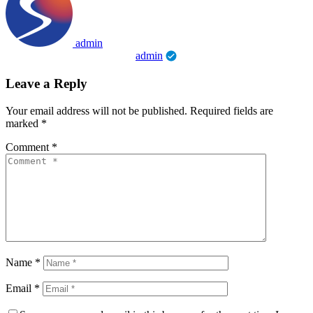
admin
admin
Leave a Reply
Your email address will not be published.
Required fields are
marked
*
Comment
*
Name
*
Email
*