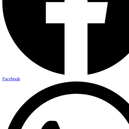
Facebook