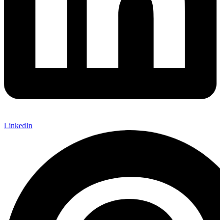
LinkedIn