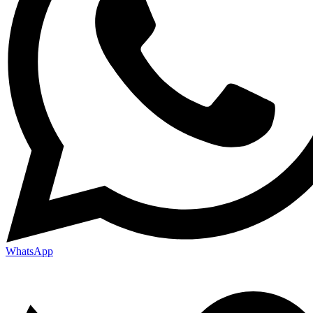
WhatsApp