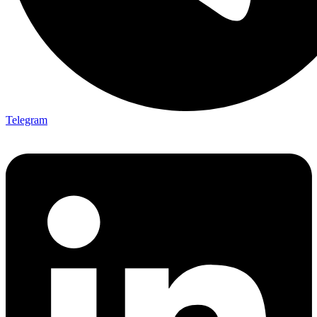
Telegram