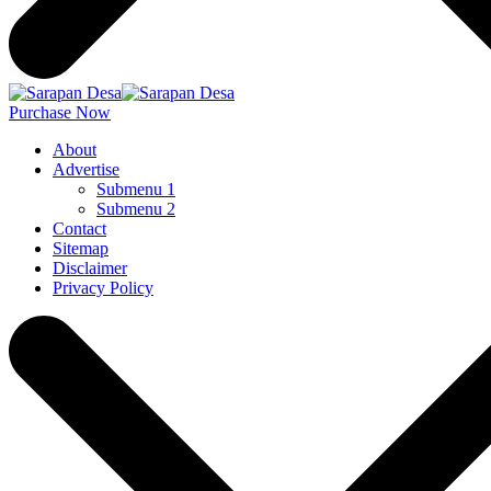
Purchase Now
About
Advertise
Submenu 1
Submenu 2
Contact
Sitemap
Disclaimer
Privacy Policy