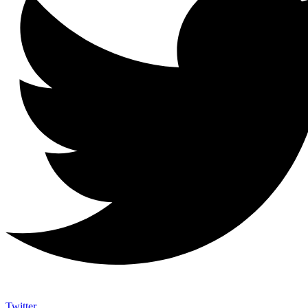
Twitter