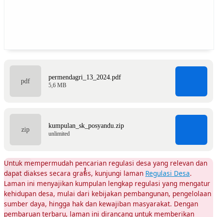
permendagri_13_2024.pdf
5,6 MB
kumpulan_sk_posyandu.zip
unlimited
Untuk mempermudah pencarian regulasi desa yang relevan dan
dapat diakses secara gratis, kunjungi laman
Regulasi Desa
.
Laman ini menyajikan kumpulan lengkap regulasi yang mengatur
kehidupan desa, mulai dari kebijakan pembangunan, pengelolaan
sumber daya, hingga hak dan kewajiban masyarakat. Dengan
pembaruan terbaru, laman ini dirancang untuk memberikan