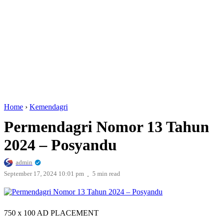
Home
›
Kemendagri
Permendagri Nomor 13 Tahun
2024 – Posyandu
admin
.
September 17, 2024 10:01 pm
5 min read
750 x 100
AD PLACEMENT