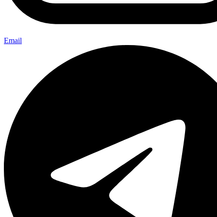
Email