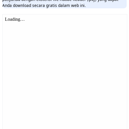
Anda download secara gratis dalam web ini.