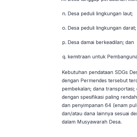
Desa peduli lingkungan laut;
Desa peduli lingkungan darat;
Desa damai berkeadilan; dan
kemitraan untuk Pembanguna
Kebutuhan pendataan SDGs De
dengan Permendes tersebut terc
pembekalan; dana transportasi;
dengan spesifikasi paling ren
dan penyimpanan 64 (enam puluh
dan/atau dana lainnya sesuai 
dalam Musyawarah Desa.