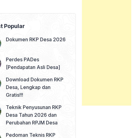
t Popular
Dokumen RKP Desa 2026
Perdes PADes
[Pendapatan Asli Desa]
Download Dokumen RKP
Desa, Lengkap dan
Gratis!!!
Teknik Penyusunan RKP
Desa Tahun 2026 dan
Perubahan RPJM Desa
Pedoman Teknis RKP