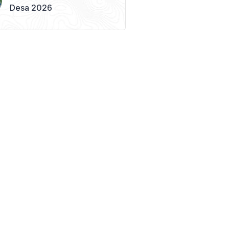
Desa 2026