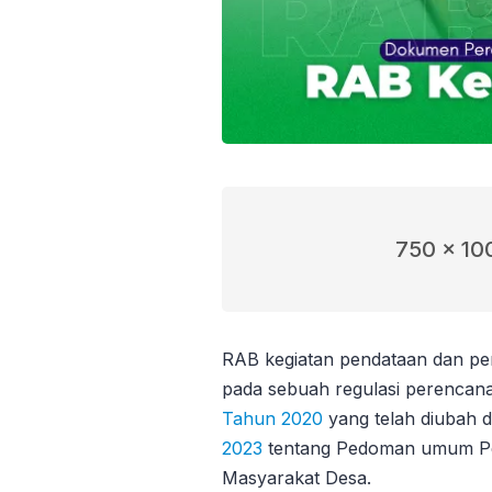
750 x 10
RAB kegiatan pendataan dan pe
pada sebuah regulasi perencan
Tahun 2020
yang telah diubah
2023
tentang Pedoman umum P
Masyarakat Desa.