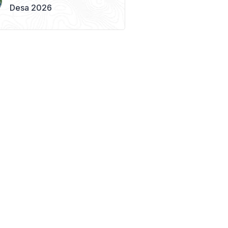
Desa 2026