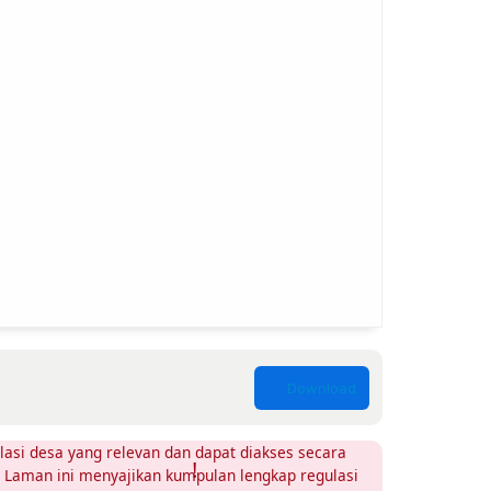
si desa yang relevan dan dapat diakses secara
. Laman ini menyajikan kumpulan lengkap regulasi