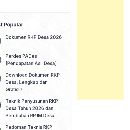
t Popular
Dokumen RKP Desa 2026
Perdes PADes
[Pendapatan Asli Desa]
Download Dokumen RKP
Desa, Lengkap dan
Gratis!!!
Teknik Penyusunan RKP
Desa Tahun 2026 dan
Perubahan RPJM Desa
Pedoman Teknis RKP