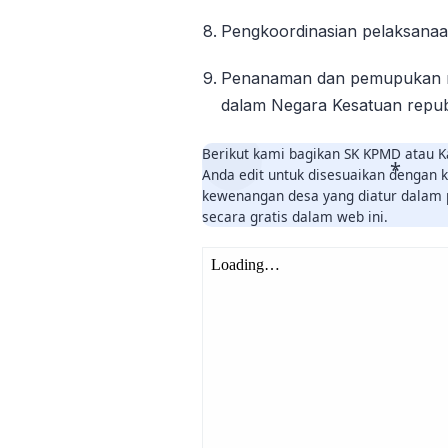
Pengkoordinasian pelaksanaa
Penanaman dan pemupukan ra
dalam Negara Kesatuan repub
Berikut kami bagikan SK KPMD atau 
Anda edit untuk disesuaikan dengan 
kewenangan desa yang diatur dalam
secara gratis dalam web ini.