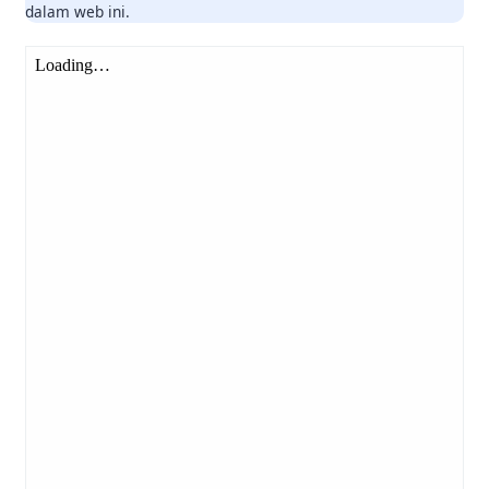
dalam web ini.