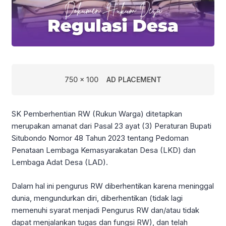
750 x 100
AD PLACEMENT
SK Pemberhentian RW (Rukun Warga) ditetapkan
merupakan amanat dari Pasal 23 ayat (3) Peraturan Bupati
Situbondo Nomor 48 Tahun 2023 tentang Pedoman
Penataan Lembaga Kemasyarakatan Desa (LKD) dan
Lembaga Adat Desa (LAD).
Dalam hal ini pengurus RW diberhentikan karena meninggal
dunia, mengundurkan diri, diberhentikan (tidak lagi
memenuhi syarat menjadi Pengurus RW dan/atau tidak
dapat menjalankan tugas dan fungsi RW), dan telah