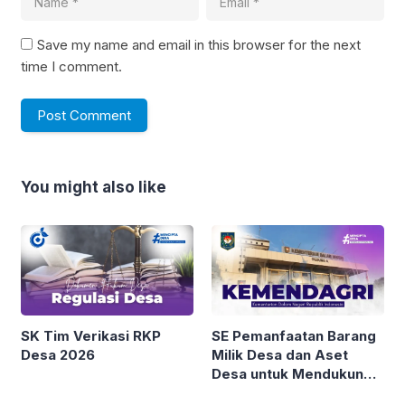
Save my name and email in this browser for the next
time I comment.
You might also like
SK Tim Verikasi RKP
SE Pemanfaatan Barang
Desa 2026
Milik Desa dan Aset
Desa untuk Mendukung
Pengembangan Kopdes