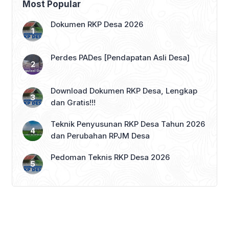
Most Popular
Dokumen RKP Desa 2026
Perdes PADes [Pendapatan Asli Desa]
Download Dokumen RKP Desa, Lengkap
dan Gratis!!!
Teknik Penyusunan RKP Desa Tahun 2026
dan Perubahan RPJM Desa
Pedoman Teknis RKP Desa 2026