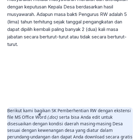
dengan keputusan Kepala Desa berdasarkan hasil
musyawarah. Adapun masa bakti Pengurus RW adalah 5
(lima) tahun terhitung sejak tanggal pengangkatan dan
dapat dipilih kembali paling banyak 2 (dua) kali masa
jabatan secara berturut-turut atau tidak secara berturut-
turut.
Berikut kami bagikan SK Pemberhentian RW dengan ekstensi
file MS Office Word
(.doc)
serta bisa Anda edit untuk
disesuaikan dengan kondisi daerah masing-masing Desa
sesuai dengan kewenangan desa yang diatur dalam
perundang-undangan dan dapat Anda download secara gratis