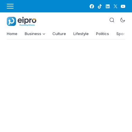
Home
Business
Culture
Lifestyle
Politics
Sports