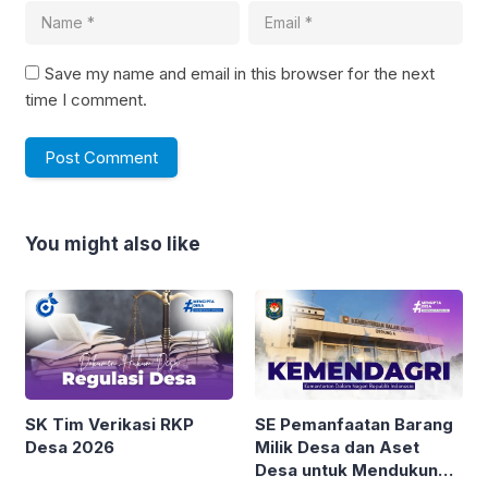
Save my name and email in this browser for the next
time I comment.
You might also like
SK Tim Verikasi RKP
SE Pemanfaatan Barang
Desa 2026
Milik Desa dan Aset
Desa untuk Mendukung