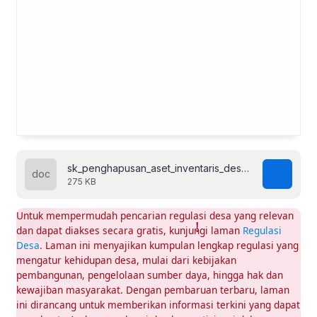
sk_penghapusan_aset_inventaris_desa.doc
275 KB
Untuk mempermudah pencarian regulasi desa yang relevan
dan dapat diakses secara gratis, kunjungi laman
Regulasi
Desa
. Laman ini menyajikan kumpulan lengkap regulasi yang
mengatur kehidupan desa, mulai dari kebijakan
pembangunan, pengelolaan sumber daya, hingga hak dan
kewajiban masyarakat. Dengan pembaruan terbaru, laman
ini dirancang untuk memberikan informasi terkini yang dapat