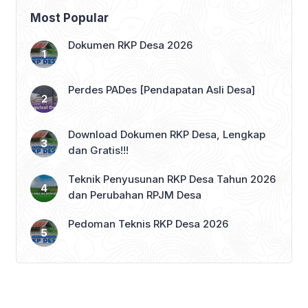
Putih
Most Popular
Dokumen RKP Desa 2026
Perdes PADes [Pendapatan Asli Desa]
Download Dokumen RKP Desa, Lengkap
dan Gratis!!!
Teknik Penyusunan RKP Desa Tahun 2026
dan Perubahan RPJM Desa
Pedoman Teknis RKP Desa 2026