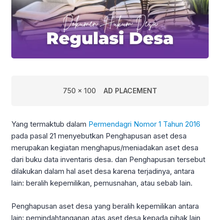
750 x 100
AD PLACEMENT
Yang termaktub dalam
Permendagri Nomor 1 Tahun 2016
pada pasal 21 menyebutkan Penghapusan aset desa
merupakan kegiatan menghapus/meniadakan aset desa
dari buku data inventaris desa. dan Penghapusan tersebut
dilakukan dalam hal aset desa karena terjadinya, antara
lain: beralih kepemilikan, pemusnahan, atau sebab lain.
Penghapusan aset desa yang beralih kepemilikan antara
lain: pemindahtanganan atas aset desa kepada pihak lain,