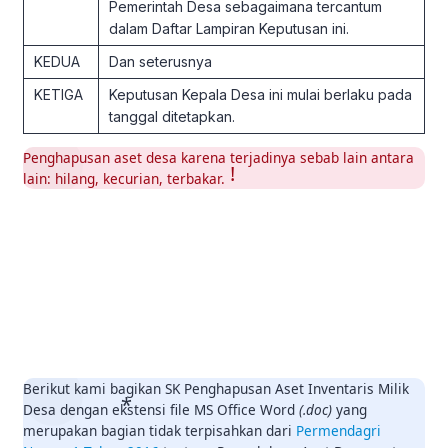
Pemerintah Desa sebagaimana tercantum
dalam Daftar Lampiran Keputusan ini.
KEDUA
Dan seterusnya
KETIGA
Keputusan Kepala Desa ini mulai berlaku pada
tanggal ditetapkan.
Penghapusan aset desa karena terjadinya sebab lain antara
lain: hilang, kecurian, terbakar.
Berikut kami bagikan SK Penghapusan Aset Inventaris Milik
Desa dengan ekstensi file MS Office Word
(.doc)
yang
merupakan bagian tidak terpisahkan dari
Permendagri