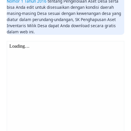
Nomor 1 Tahun 2016
tentang Pengelolaan Aset Desa serta
bisa Anda edit untuk disesuaikan dengan kondisi daerah
masing-masing Desa sesuai dengan kewenangan desa yang
diatur dalam perundang-undangan, SK Penghapusan Aset
Inventaris Milik Desa dapat Anda download secara gratis
dalam web ini.