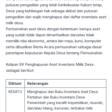
putusan pengadilan yang telah berkekuatan hukum tetap,
Desa yang kehilangan hak sebagai akibat dari putusan
pengadilan dan wajib menghapus dari daftar inventaris aset
milik desa.
Pemusnahan aset desa dengan ketentuan: berupa aset
yang sudah tidak dapat dimanfaatkan dan/atau tidak
memiliki nilai ekonomis, antara lain meja, kursi, komputer
serta dibuatkan Berita Acara pemusnahan sebagai dasar
penetapan keputusan Kepala Desa tentang Pemusnahan.
Kutipan SK Penghapusan Aset Inventaris Milik Desa
sebagai berikut:
Diktum
Keterangan
KESATU
Menghapus dari Buku Inventaris Aset Desa
Pertahun dan Buku Inventaris Desa
Pemerintah yang beralih kepemilikan, musnah,
dan/atau hilang, kecurian, terbakar milik