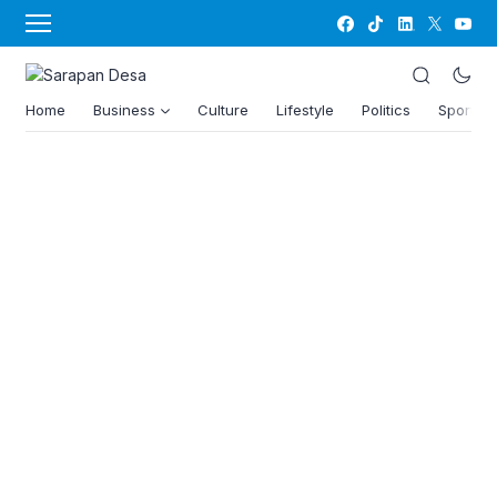
Home
Business
Culture
Lifestyle
Politics
Sports