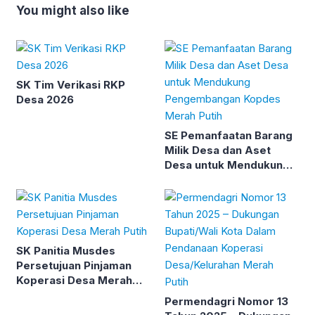
You might also like
SK Tim Verikasi RKP
Desa 2026
SE Pemanfaatan Barang
Milik Desa dan Aset
Desa untuk Mendukung
Pengembangan Kopdes
Merah Putih
SK Panitia Musdes
Persetujuan Pinjaman
Koperasi Desa Merah
Putih
Permendagri Nomor 13