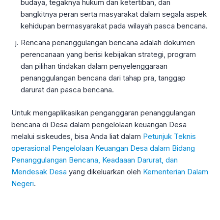
budaya, tegaknya hukum dan ketertiban, dan
bangkitnya peran serta masyarakat dalam segala aspek
kehidupan bermasyarakat pada wilayah pasca bencana.
Rencana penanggulangan bencana adalah dokumen
perencanaan yang berisi kebijakan strategi, program
dan pilihan tindakan dalam penyelenggaraan
penanggulangan bencana dari tahap pra, tanggap
darurat dan pasca bencana.
Untuk mengaplikasikan penganggaran penanggulangan
bencana di Desa dalam pengelolaan keuangan Desa
melalui siskeudes, bisa Anda liat dalam
Petunjuk Teknis
operasional Pengelolaan Keuangan Desa dalam Bidang
Penanggulangan Bencana, Keadaaan Darurat, dan
Mendesak Desa
yang dikeluarkan oleh
Kementerian Dalam
Negeri
.