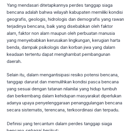
Yang mendasari ditetapkannya perdes tanggap siaga
bencana adalah bahwa wilayah kabupaten memiliki kondisi
geografis, geologis, hidrologis dan demografis yang rawan
terjadinya bencana, baik yang disebabkan oleh faktor
alam, faktor non alam maupun oleh perbuatan manusia
yang menyebabkan kerusakan lingkungan, kerugian harta
benda, dampak psikologis dan korban jiwa yang dalam
keadaan tertentu dapat menghambat pembangunan
daerah.
Selain itu, dalam mengantisipasi resiko potensi bencana,
tanggap darurat dan memulihkan kondisi pasca bencana
yang sesuai dengan tatanan nilainilai yang hidup tumbuh
dan berkembang dalam kehidupan masyarakat diperlukan
adanya upaya penyelenggaraan penanggulangan bencana
secara sistematis, terencana, terkoordinasi dan terpadu.
Definisi yang tercantum dalam perdes tanggap siaga
bencana
sebagai berikut: