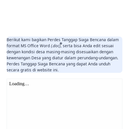
Berikut kami bagikan Perdes Tanggap Siaga Bencana dalam
format MS Office Word
(.doc)
, serta bisa Anda edit sesuai
dengan kondisi desa masing-masing disesuaikan dengan
kewenangan Desa yang diatur dalam perundang-undangan.
Perdes Tanggap Siaga Bencana yang dapat Anda unduh
secara gratis di website ini.