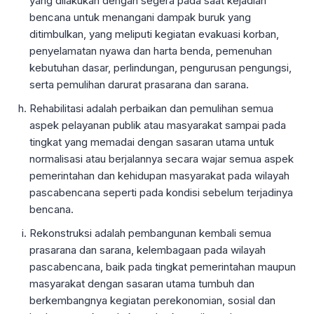
yang dilakukan dengan segera pada saat kejadian
bencana untuk menangani dampak buruk yang
ditimbulkan, yang meliputi kegiatan evakuasi korban,
penyelamatan nyawa dan harta benda, pemenuhan
kebutuhan dasar, perlindungan, pengurusan pengungsi,
serta pemulihan darurat prasarana dan sarana.
Rehabilitasi adalah perbaikan dan pemulihan semua
aspek pelayanan publik atau masyarakat sampai pada
tingkat yang memadai dengan sasaran utama untuk
normalisasi atau berjalannya secara wajar semua aspek
pemerintahan dan kehidupan masyarakat pada wilayah
pascabencana seperti pada kondisi sebelum terjadinya
bencana.
Rekonstruksi adalah pembangunan kembali semua
prasarana dan sarana, kelembagaan pada wilayah
pascabencana, baik pada tingkat pemerintahan maupun
masyarakat dengan sasaran utama tumbuh dan
berkembangnya kegiatan perekonomian, sosial dan