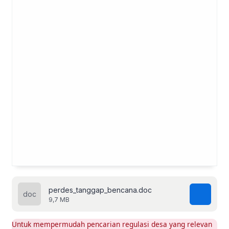
perdes_tanggap_bencana.doc
9,7 MB
Untuk mempermudah pencarian regulasi desa yang relevan