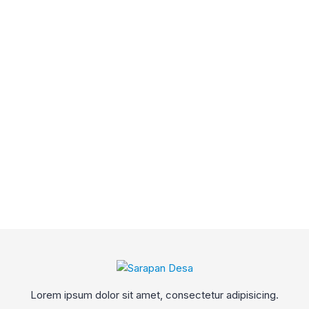
Lorem ipsum dolor sit amet, consectetur adipisicing.