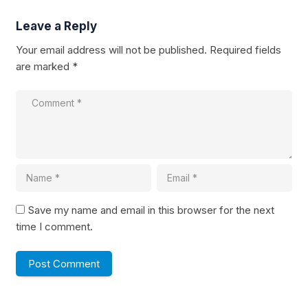
Leave a Reply
Your email address will not be published.
Required fields
are marked
*
Save my name and email in this browser for the next
time I comment.