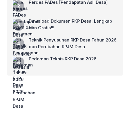
Perdes PADes [Pendapatan Asli Desa]
Download Dokumen RKP Desa, Lengkap
dan Gratis!!!
Teknik Penyusunan RKP Desa Tahun 2026
dan Perubahan RPJM Desa
Pedoman Teknis RKP Desa 2026