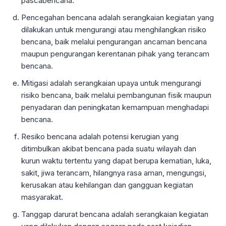
pascabencana.
Pencegahan bencana adalah serangkaian kegiatan yang
dilakukan untuk mengurangi atau menghilangkan risiko
bencana, baik melalui pengurangan ancaman bencana
maupun pengurangan kerentanan pihak yang terancam
bencana.
Mitigasi adalah serangkaian upaya untuk mengurangi
risiko bencana, baik melalui pembangunan fisik maupun
penyadaran dan peningkatan kemampuan menghadapi
bencana.
Resiko bencana adalah potensi kerugian yang
ditimbulkan akibat bencana pada suatu wilayah dan
kurun waktu tertentu yang dapat berupa kematian, luka,
sakit, jiwa terancam, hilangnya rasa aman, mengungsi,
kerusakan atau kehilangan dan gangguan kegiatan
masyarakat.
Tanggap darurat bencana adalah serangkaian kegiatan