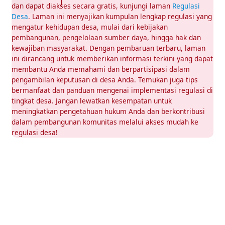
dan dapat diakses secara gratis, kunjungi laman
Regulasi
Desa
. Laman ini menyajikan kumpulan lengkap regulasi yang
mengatur kehidupan desa, mulai dari kebijakan
pembangunan, pengelolaan sumber daya, hingga hak dan
kewajiban masyarakat. Dengan pembaruan terbaru, laman
ini dirancang untuk memberikan informasi terkini yang dapat
membantu Anda memahami dan berpartisipasi dalam
pengambilan keputusan di desa Anda. Temukan juga tips
bermanfaat dan panduan mengenai implementasi regulasi di
tingkat desa. Jangan lewatkan kesempatan untuk
meningkatkan pengetahuan hukum Anda dan berkontribusi
dalam pembangunan komunitas melalui akses mudah ke
regulasi desa!