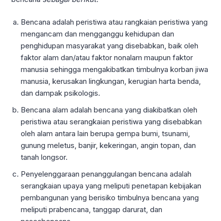
Bencana adalah peristiwa atau rangkaian peristiwa yang
mengancam dan mengganggu kehidupan dan
penghidupan masyarakat yang disebabkan, baik oleh
faktor alam dan/atau faktor nonalam maupun faktor
manusia sehingga mengakibatkan timbulnya korban jiwa
manusia, kerusakan lingkungan, kerugian harta benda,
dan dampak psikologis.
Bencana alam adalah bencana yang diakibatkan oleh
peristiwa atau serangkaian peristiwa yang disebabkan
oleh alam antara lain berupa gempa bumi, tsunami,
gunung meletus, banjir, kekeringan, angin topan, dan
tanah longsor.
Penyelenggaraan penanggulangan bencana adalah
serangkaian upaya yang meliputi penetapan kebijakan
pembangunan yang berisiko timbulnya bencana yang
meliputi prabencana, tanggap darurat, dan