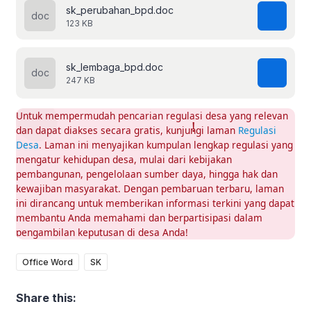
sk_perubahan_bpd.doc
123 KB
sk_lembaga_bpd.doc
247 KB
Untuk mempermudah pencarian regulasi desa yang relevan
dan dapat diakses secara gratis, kunjungi laman
Regulasi
Desa
. Laman ini menyajikan kumpulan lengkap regulasi yang
mengatur kehidupan desa, mulai dari kebijakan
pembangunan, pengelolaan sumber daya, hingga hak dan
kewajiban masyarakat. Dengan pembaruan terbaru, laman
ini dirancang untuk memberikan informasi terkini yang dapat
membantu Anda memahami dan berpartisipasi dalam
pengambilan keputusan di desa Anda!
Office Word
SK
Share this: