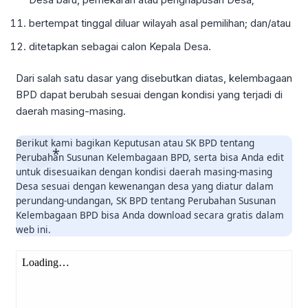
bertempat tinggal diluar wilayah asal pemilihan; dan/atau
ditetapkan sebagai calon Kepala Desa.
Dari salah satu dasar yang disebutkan diatas, kelembagaan
BPD dapat berubah sesuai dengan kondisi yang terjadi di
daerah masing-masing.
Berikut kami bagikan Keputusan atau SK BPD tentang
Perubahan Susunan Kelembagaan BPD, serta bisa Anda edit
untuk disesuaikan dengan kondisi daerah masing-masing
Desa sesuai dengan kewenangan desa yang diatur dalam
perundang-undangan, SK BPD tentang Perubahan Susunan
Kelembagaan BPD bisa Anda download secara gratis dalam
web ini.