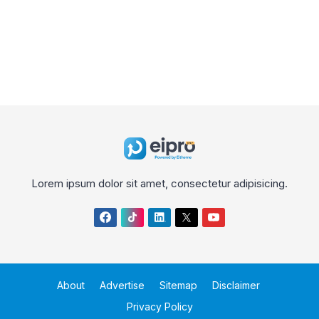
Lorem ipsum dolor sit amet, consectetur adipisicing.
About
Advertise
Sitemap
Disclaimer
Privacy Policy