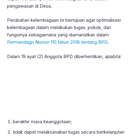
pengawasan di Desa.
Perubahan kelembagaan ini bertujuan agar optimalisasi
kelembagaan dalam melakukan tugas, pokok, dan
fungsinya sebagaimana yang diamanatkan dalam
Permendagri Nomor 110 tahun 2016 tentang BPD
.
Dalam 19 ayat (2) Anggota BPD diberhentikan,
apabila:
berakhir masa keanggotaan;
tidak dapat melaksanakan tugas secara berkelanjutan