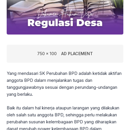
750 x 100
AD PLACEMENT
Yang mendasari SK Perubahan BPD adalah ketidak aktifan
anggota BPD dalam menjalankan tugas dan
tanggungjawabnya sesuai dengan perundang-undangan
yang berlaku.
Baik itu dalam hal kinerja ataupun larangan yang dilakukan
oleh salah satu anggota BPD, sehingga perlu melakukan
perubahan susunan kelembagaan BPD yang diharapkan
dapat merubah power kelembagaan BPD dalam