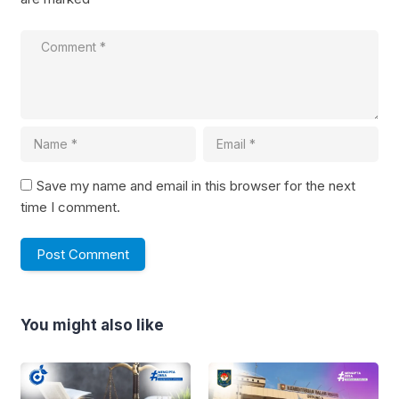
Save my name and email in this browser for the next
time I comment.
You might also like