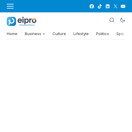
Home
Business
Culture
Lifestyle
Politics
Sports