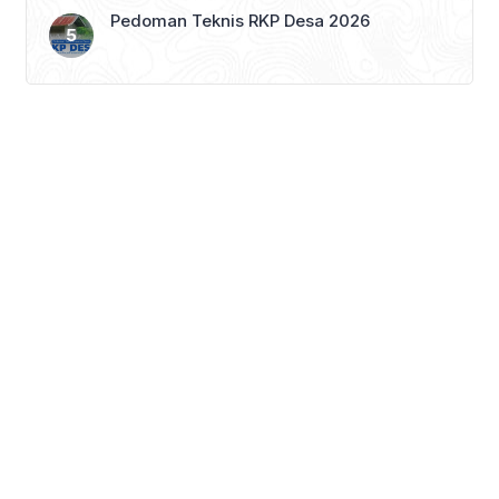
Pedoman Teknis RKP Desa 2026